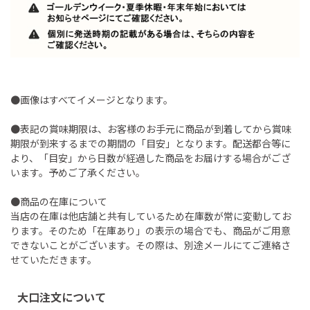
●画像はすべてイメージとなります。
●表記の賞味期限は、お客様のお手元に商品が到着してから賞味
期限が到来するまでの期間の「目安」となります。配送都合等に
より、「目安」から日数が経過した商品をお届けする場合がござ
います。予めご了承ください。
●商品の在庫について
当店の在庫は他店舗と共有しているため在庫数が常に変動してお
ります。そのため「在庫あり」の表示の場合でも、商品がご用意
できないことがございます。その際は、別途メールにてご連絡さ
せていただきます。
大口注文について