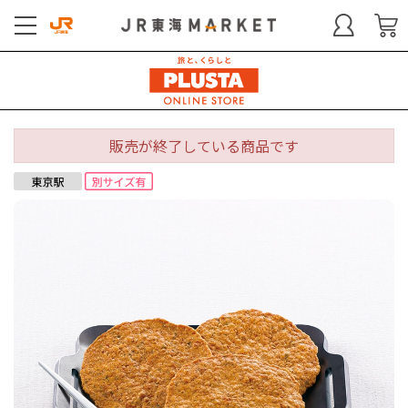
販売が終了している商品です