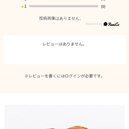
1
(0)
★
投稿画像はありません。
レビューはありません。
※レビューを書くには
ログイン
が必要です。