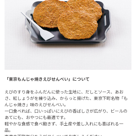
「東京もんじゃ焼きえびせんべい」について
えびのすり身をふんだんに使った生地に、だしとソース、あお
さ、紅しょうがを練り込み、からっと揚げた、東京下町名物「も
んじゃ焼き」味のえびせんべい。
一口食べれば、口いっぱいにえびの香ばしさが広がり、ビールの
あてにも、おやつにも最適です。
軽やかな食感で食べ飽きず、手土産や差し入れにも喜ばれる一
品。