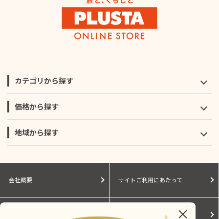
カテゴリから探す
価格から探す
地域から探す
会社概要
サイトご利用にあたって
個人情報保護に関する方針
モールガイド