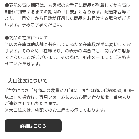
●表記の賞味期限は、お客様のお手元に商品が到着してから賞味
期限が到来するまでの期間の「目安」となります。配送都合等に
より、「目安」から日数が経過した商品をお届けする場合がござ
います。予めご了承ください。
●商品の在庫について
当店の在庫は他店舗と共有しているため在庫数が常に変動してお
ります。そのため「在庫あり」の表示の場合でも、商品がご用意
できないことがございます。その際は、別途メールにてご連絡さ
せていただきます。
大口注文について
1注文につき「各商品の数量が21個以上または商品代総額50,000円
以上」の場合は、専用フォームによるお問い合わせ後、当店より
ご連絡させていただきます。
※大口注文は、宅配でのお土産のみ承っております。
詳細はこちら