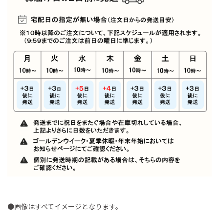
●画像はすべてイメージとなります。