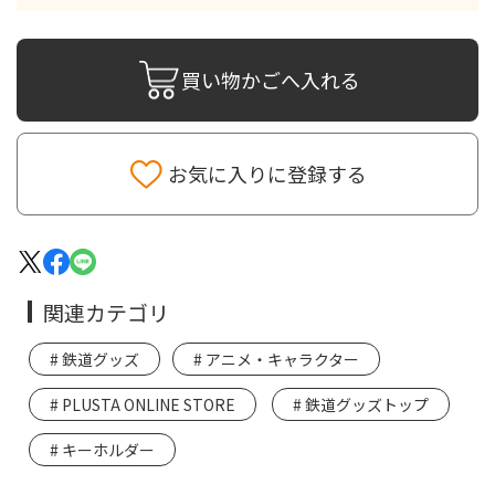
買い物かごへ入れる
お気に入りに登録する
関連カテゴリ
鉄道グッズ
アニメ・キャラクター
PLUSTA ONLINE STORE
鉄道グッズトップ
キーホルダー