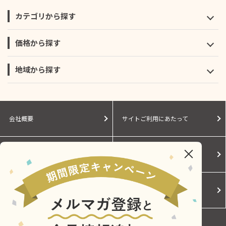
カテゴリから探す
価格から探す
地域から探す
会社概要
サイトご利用にあたって
個人情報保護に関する方針
モールガイド
Cookieポリシー
ご利用規約
お問い合わせ