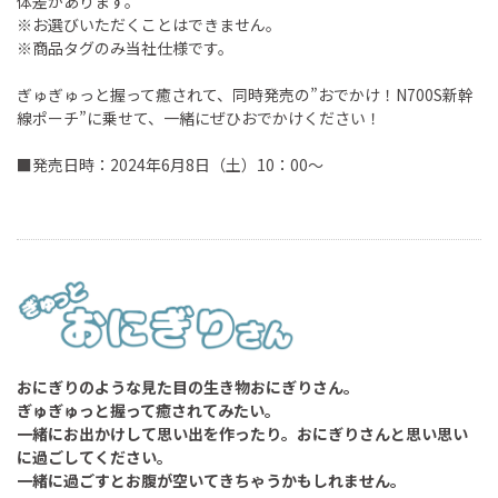
体差があります。
※お選びいただくことはできません。
※商品タグのみ当社仕様です。
ぎゅぎゅっと握って癒されて、同時発売の”おでかけ！N700S新幹
線ポーチ”に乗せて、一緒にぜひおでかけください！
■発売日時：2024年6月8日（土）10：00～
おにぎりのような見た目の生き物おにぎりさん。
ぎゅぎゅっと握って癒されてみたい。
一緒にお出かけして思い出を作ったり。おにぎりさんと思い思い
に過ごしてください。
一緒に過ごすとお腹が空いてきちゃうかもしれません。