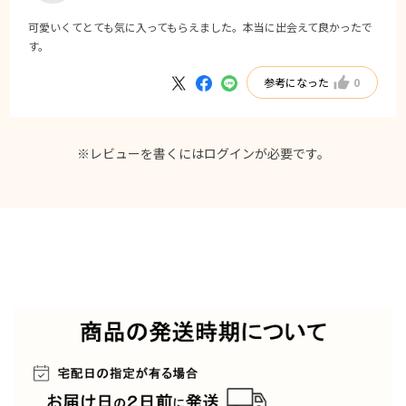
可愛いくてとても気に入ってもらえました。本当に出会えて良かったで
す。
参考になった
0
※レビューを書くには
ログイン
が必要です。