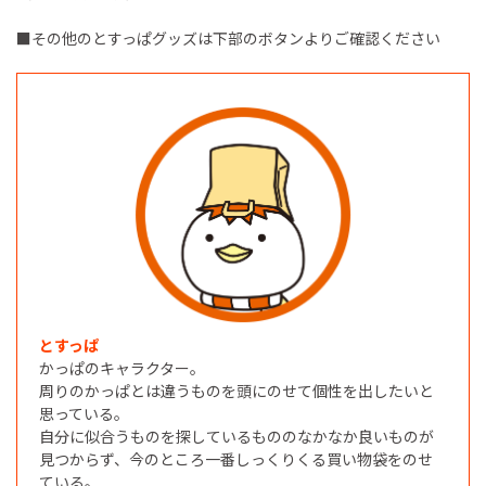
■その他のとすっぱグッズは下部のボタンよりご確認ください
とすっぱ
かっぱのキャラクター。
周りのかっぱとは違うものを頭にのせて個性を出したいと
思っている。
自分に似合うものを探しているもののなかなか良いものが
見つからず、今のところ一番しっくりくる買い物袋をのせ
ている。