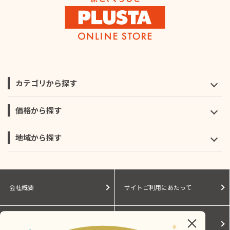
カテゴリから探す
価格から探す
地域から探す
会社概要
サイトご利用にあたって
個人情報保護に関する方針
モールガイド