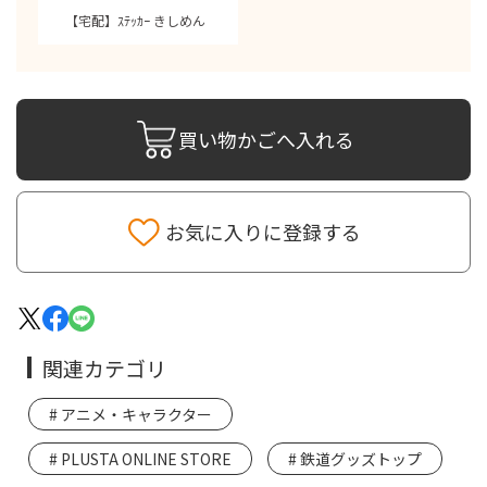
【宅配】ｽﾃｯｶｰ きしめん
買い物かごへ入れる
お気に入りに登録する
関連カテゴリ
アニメ・キャラクター
PLUSTA ONLINE STORE
鉄道グッズトップ