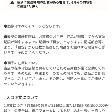
●画像はすべてイメージとなります。
●表記の賞味期限は、お客様のお手元に商品が到着してから賞味
期限が到来するまでの期間の「目安」となります。配送都合等に
より、「目安」から日数が経過した商品をお届けする場合がござ
います。予めご了承ください。
●商品の在庫について
当店の在庫は他店舗と共有しているため在庫数が常に変動してお
ります。そのため「在庫あり」の表示の場合でも、商品がご用意
できないことがございます。その際は、別途メールにてご連絡さ
せていただきます。
大口注文について
1注文につき「各商品の数量が21個以上または商品代総額50,000円
以上」の場合は、専用フォームによるお問い合わせ後、当店より