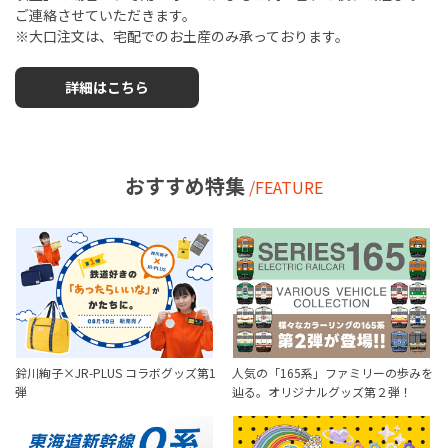
ご連絡させていただきます。
※大口注文は、宅配でのお土産のみ承っております。
詳細はこちら
おすすめ特集
/FEATURE
鈴川絢子×JR-PLUS コラボグッズ第1
人気の「165系」ファミリーの歩みを
弾
辿る。オリジナルグッズ第２弾！