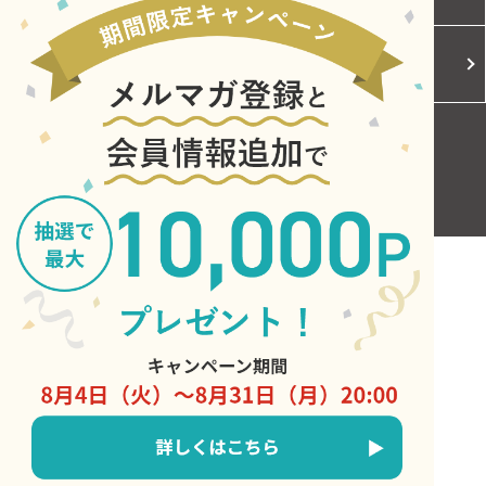
Cookieポリシー
ご利用規約
お問い合わせ
Copyright © Central Japan Railway Company. All Rights Reserved.