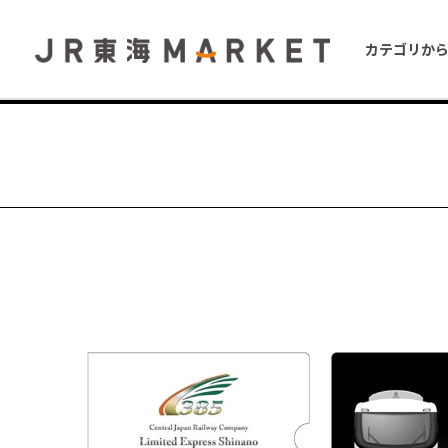
カテゴリか