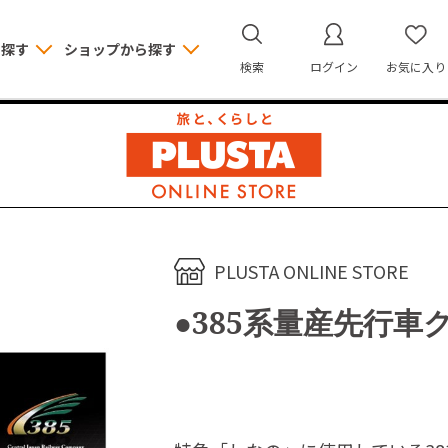
ら探す
ショップから探す
検索
ログイン
お気に入り
PLUSTA ONLINE STORE
●385系量産先行