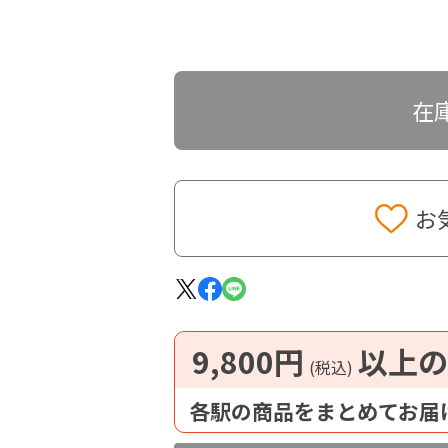
在
お
9,800円
以上の
(税込)
各駅の商品をまとめてお届