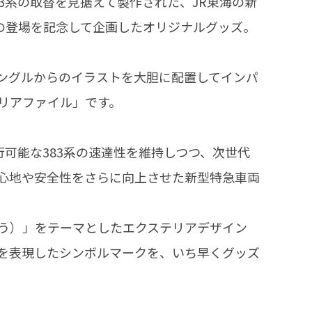
3系の取替を見据えて製作された、JR東海の新
車の登場を記念して企画したオリジナルグッズ。
ングルからのイラストを大胆に配置してインパ
リアファイル」です。
行可能な383系の速達性を維持しつつ、次世代
心地や安全性をさらに向上させた新型特急車両
う）」をテーマとしたエクステリアデザイン
を表現したシンボルマークを、いち早くグッズ