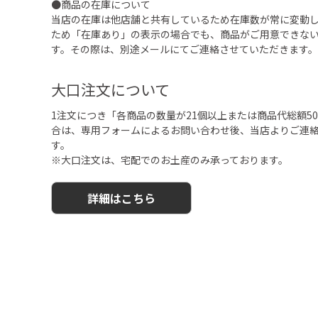
●商品の在庫について
当店の在庫は他店舗と共有しているため在庫数が常に変動
ため「在庫あり」の表示の場合でも、商品がご用意できな
す。その際は、別途メールにてご連絡させていただきます。
大口注文について
1注文につき「各商品の数量が21個以上または商品代総額50,
合は、専用フォームによるお問い合わせ後、当店よりご連
す。
※大口注文は、宅配でのお土産のみ承っております。
詳細はこちら