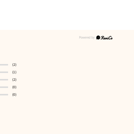
(2)
(1)
(2)
(0)
(0)