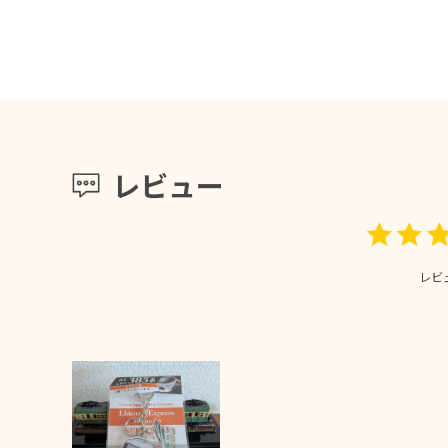
レビュー
レビ