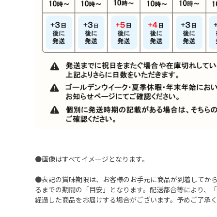
●画像はすべてイメージとなります。
●表記の賞味期限は、お客様のお手元に商品が到着してか
るまでの期間の「目安」となります。配送都合等により、
経過した商品をお届けする場合がございます。予めご了承