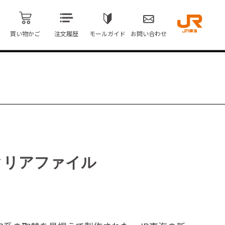
買い物かご
注文履歴
モールガイド
お問い合わせ
車クリアファイル