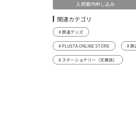
入荷案内申し込み
関連カテゴリ
鉄道グッズ
PLUSTA ONLINE STORE
鉄
ステーショナリー（文房具）