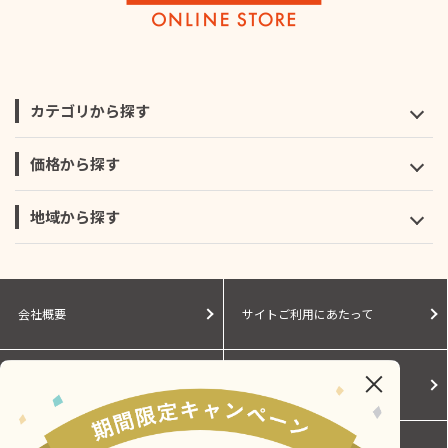
カテゴリから探す
価格から探す
地域から探す
会社概要
サイトご利用にあたって
個人情報保護に関する方針
モールガイド