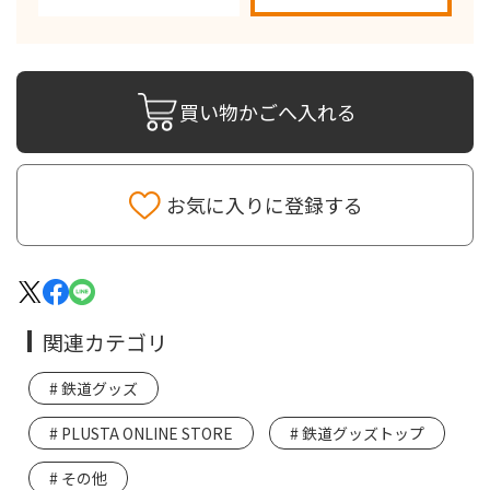
買い物かごへ入れる
お気に入りに登録する
関連カテゴリ
鉄道グッズ
PLUSTA ONLINE STORE
鉄道グッズトップ
その他