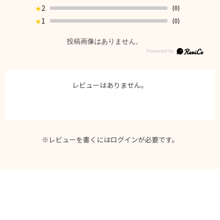
2
(0)
★
1
(0)
★
投稿画像はありません。
レビューはありません。
※レビューを書くには
ログイン
が必要です。