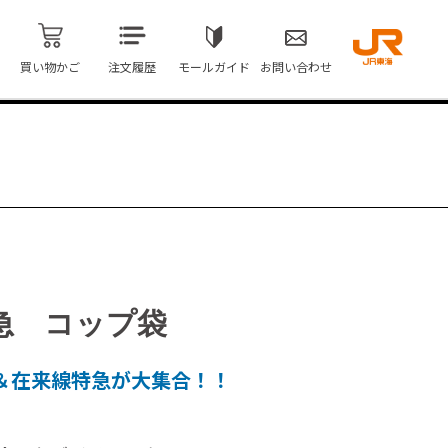
買い物かご
注文履歴
モールガイド
お問い合わせ
急 コップ袋
＆在来線特急が大集合！！