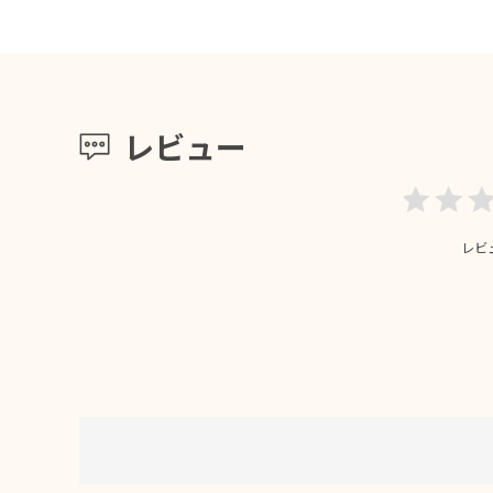
レビュー
レビ