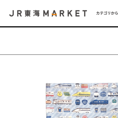
カテゴリか