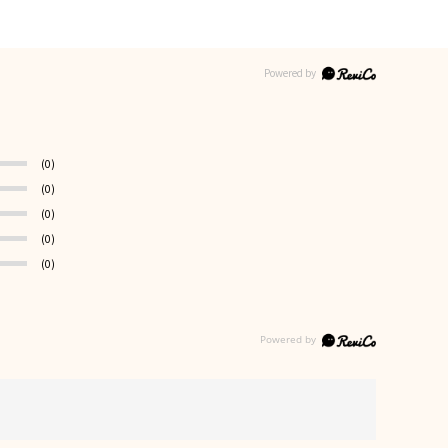
(0)
(0)
(0)
(0)
(0)