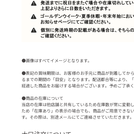
●画像はすべてイメージとなります。
●表記の賞味期限は、お客様のお手元に商品が到着してか
るまでの期間の「目安」となります。配送都合等により、
経過した商品をお届けする場合がございます。予めご了承
●商品の在庫について
当店の在庫は他店舗と共有しているため在庫数が常に変動
ため「在庫あり」の表示の場合でも、商品がご用意できな
す。その際は、別途メールにてご連絡させていただきます。
大口注文について