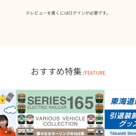
※レビューを書くには
ログイン
が必要です。
おすすめ特集
/FEATURE