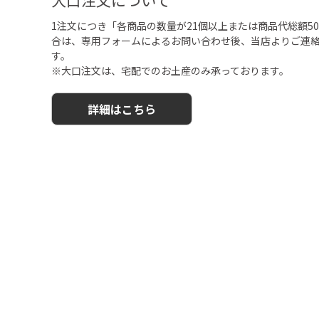
1注文につき「各商品の数量が21個以上または商品代総額50,
合は、専用フォームによるお問い合わせ後、当店よりご連
す。
※大口注文は、宅配でのお土産のみ承っております。
詳細はこちら