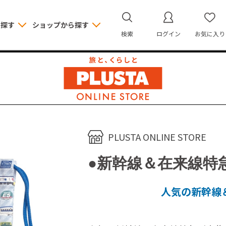
ら探す
ショップから探す
検索
ログイン
お気に入り
PLUSTA ONLINE STORE
●新幹線＆在来線特
人気の新幹線