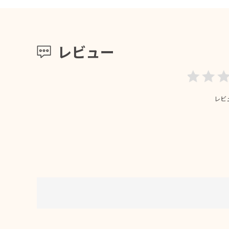
レビュー
レビ