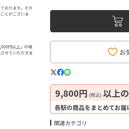
しております。その
いことがございま
000円以上」の場
お
絡させていただきま
9,800円
以上の
(税込)
各駅の商品をまとめてお届
関連カテゴリ