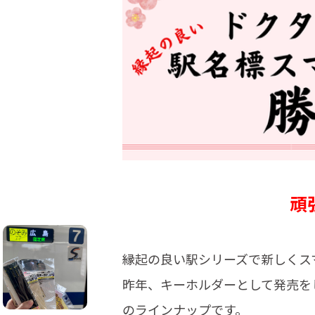
頑
縁起の良い駅シリーズで新しくス
昨年、キーホルダーとして発売を
のラインナップです。