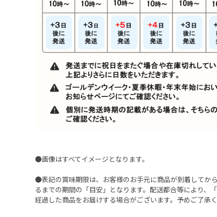
●画像はすべてイメージとなります。
●表記の賞味期限は、お客様のお手元に商品が到着してか
るまでの期間の「目安」となります。配送都合等により、
経過した商品をお届けする場合がございます。予めご了承