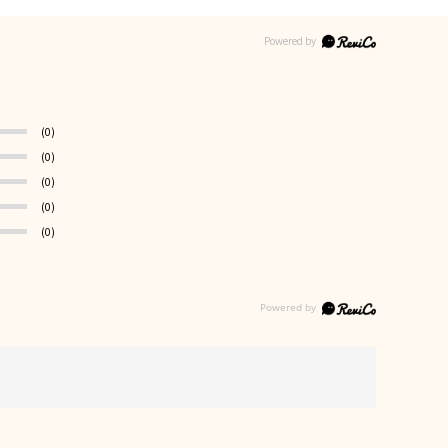
(0)
(0)
(0)
(0)
(0)