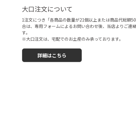
大口注文について
1注文につき「各商品の数量が21個以上または商品代総額50,
合は、専用フォームによるお問い合わせ後、当店よりご連
す。
※大口注文は、宅配でのお土産のみ承っております。
詳細はこちら