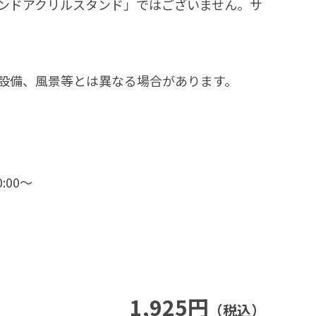
ンドアクリルスタンド」ではございません。サ
設備、風景等とは異なる場合があります。
:00～
1,925円
（税込）