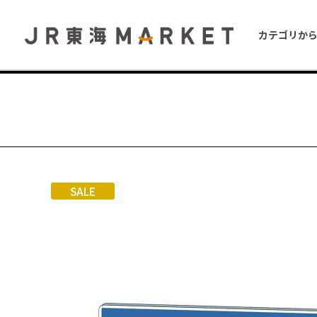
カテゴリか