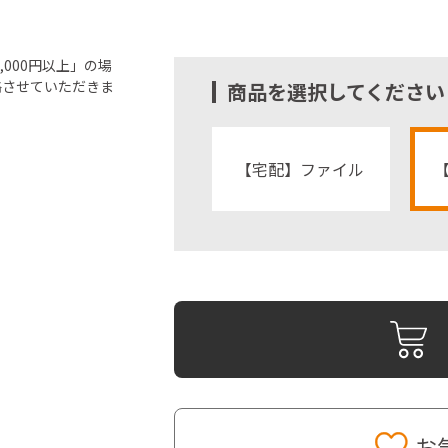
000円以上」の場
絡させていただきま
商品を選択してください
【宅配】ファイル
お