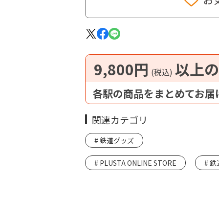
9,800円
以上の
(税込)
各駅の商品をまとめてお届
関連カテゴリ
鉄道グッズ
PLUSTA ONLINE STORE
鉄