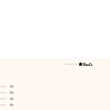
(0)
(0)
(0)
(0)