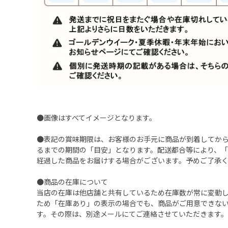
●画像はすべてイメージとなります。
●表記の賞味期限は、お客様のお手元に商品が到着してか
るまでの期間の「目安」となります。配送都合等により、
経過した商品をお届けする場合がございます。予めご了承
●商品の在庫について
当店の在庫は他店舗と共有しているため在庫数が常に変動
ため「在庫あり」の表示の場合でも、商品がご用意できな
す。その際は、別途メールにてご連絡させていただきます。