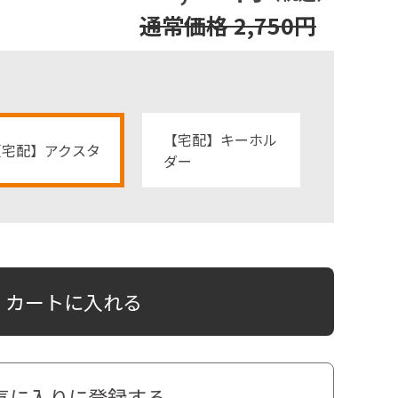
通常価格 2,750円
【宅配】キーホル
【宅配】アクスタ
ダー
カートに入れる
気に入りに登録する