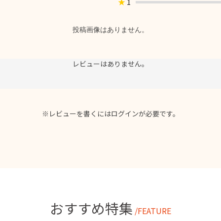
★
1
投稿画像はありません。
レビューはありません。
※レビューを書くには
ログイン
が必要です。
おすすめ特集
/FEATURE