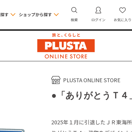
ら探す
ショップから探す
検索
ログイン
お気に入り
PLUSTA ONLINE STORE
●「ありがとうＴ４
2025年１月に引退したＪＲ東海