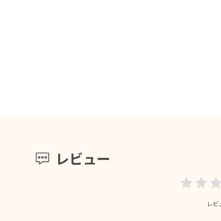
レビュー
レビ