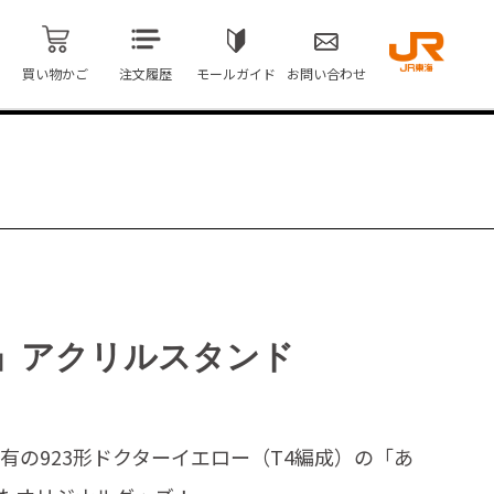
買い物かご
注文履歴
モールガイド
お問い合わせ
」アクリルスタンド
所有の923形ドクターイエロー（T4編成）の「あ