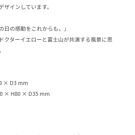
デザインしています。
の日の感動をこれからも。」
ドクターイエローと富士山が共演する風景に思
。
 × D3 mm
 H80 × D35 mm