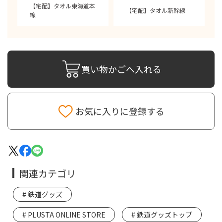
【宅配】タオル東海道本
【宅配】タオル新幹線
線
買い物かごへ入れる
お気に入りに登録する
関連カテゴリ
鉄道グッズ
PLUSTA ONLINE STORE
鉄道グッズトップ