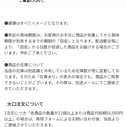
●画像はすべてイメージとなります。
●表記の賞味期限は、お客様のお手元に商品が到着してから賞味
期限が到来するまでの期間の「目安」となります。配送都合等に
より、「目安」から日数が経過した商品をお届けする場合がござ
います。予めご了承ください。
●商品の在庫について
当店の在庫は他店舗と共有しているため在庫数が常に変動してお
ります。そのため「在庫あり」の表示の場合でも、商品がご用意
できないことがございます。その際は、別途メールにてご連絡さ
せていただきます。
大口注文について
1注文につき「各商品の数量が21個以上または商品代総額50,000円
以上」の場合は、専用フォームによるお問い合わせ後、当店より
ご連絡させていただきます。