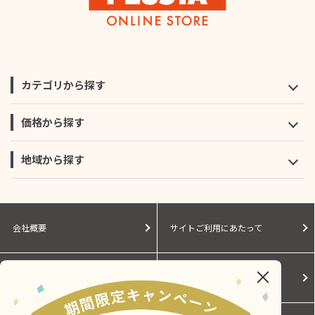
カテゴリから探す
価格から探す
地域から探す
会社概要
サイトご利用にあたって
個人情報保護に関する方針
モールガイド