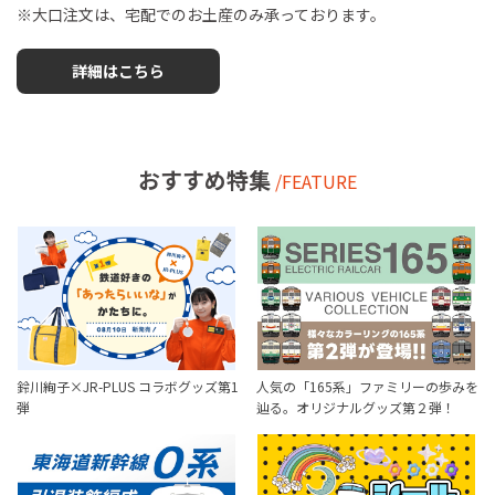
※大口注文は、宅配でのお土産のみ承っております。
詳細はこちら
おすすめ特集
/FEATURE
鈴川絢子×JR-PLUS コラボグッズ第1
人気の「165系」ファミリーの歩みを
弾
辿る。オリジナルグッズ第２弾！