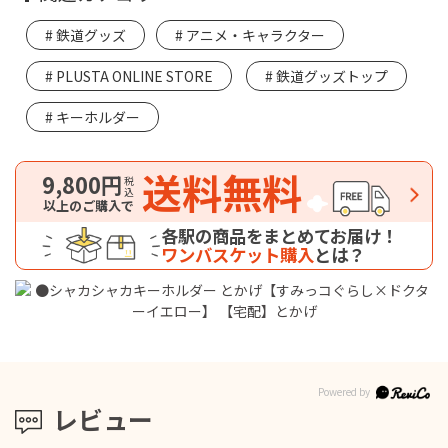
鉄道グッズ
アニメ・キャラクター
PLUSTA ONLINE STORE
鉄道グッズトップ
キーホルダー
送料無料
9,800円
税込
以上のご購入で
各駅の商品をまとめてお届け！
ワンバスケット購入
とは？
レビュー