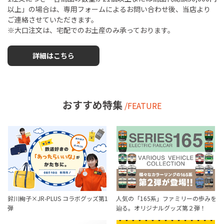
以上」の場合は、専用フォームによるお問い合わせ後、当店より
ご連絡させていただきます。
※大口注文は、宅配でのお土産のみ承っております。
詳細はこちら
おすすめ特集
/FEATURE
鈴川絢子×JR-PLUS コラボグッズ第1
人気の「165系」ファミリーの歩みを
弾
辿る。オリジナルグッズ第２弾！