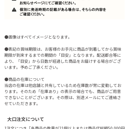
●画像はすべてイメージとなります。
●表記の賞味期限は、お客様のお手元に商品が到着してから賞味
期限が到来するまでの期間の「目安」となります。配送都合等に
より、「目安」から日数が経過した商品をお届けする場合がござ
います。予めご了承ください。
●商品の在庫について
当店の在庫は他店舗と共有しているため在庫数が常に変動してお
ります。そのため「在庫あり」の表示の場合でも、商品がご用意
できないことがございます。その際は、別途メールにてご連絡さ
せていただきます。
大口注文について
1注文につき「各商品の数量が21個以上または商品代総額50,000円