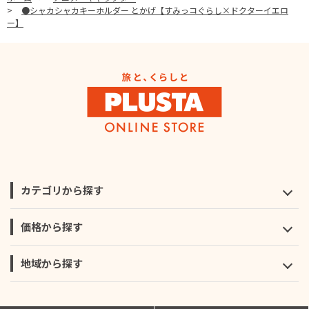
>
●シャカシャカキーホルダー とかげ【すみっコぐらし×ドクターイエロ
ー】
カテゴリから探す
価格から探す
地域から探す