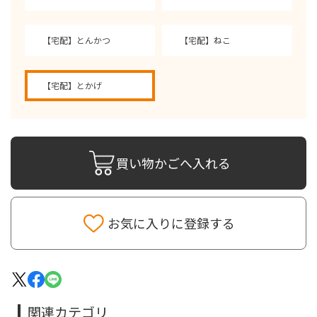
【宅配】とんかつ
【宅配】ねこ
【宅配】とかげ
買い物かごへ入れる
お気に入りに登録する
関連カテゴリ