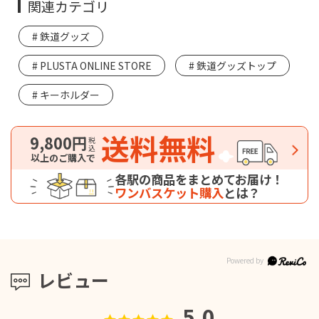
関連カテゴリ
鉄道グッズ
PLUSTA ONLINE STORE
鉄道グッズトップ
キーホルダー
送料無料
9,800円
税込
以上のご購入で
各駅の商品をまとめてお届け！
ワンバスケット購入
とは？
レビュー
5.0