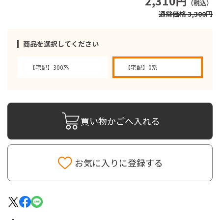
2,310円
（税込）
通常価格 3,300円
商品を選択してください
【宅配】300系
【宅配】0系
買い物かごへ入れる
お気に入りに登録する