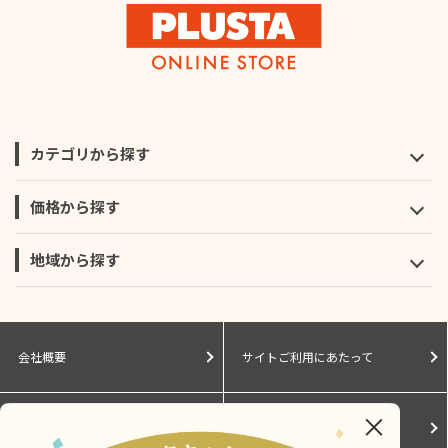
カテゴリから探す
価格から探す
地域から探す
会社概要
サイトご利用にあたって
個人情報保護に関する方針
モールガイド