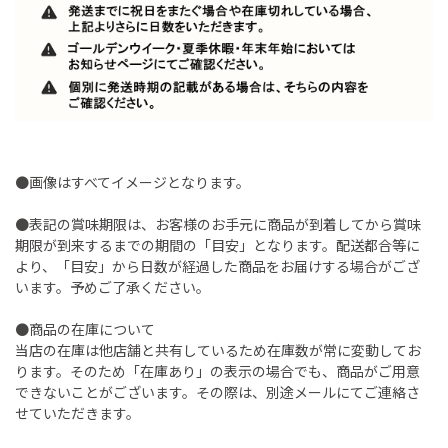
●画像はすべてイメージとなります。
●表記の賞味期限は、お客様のお手元に商品が到着してから賞味
期限が到来するまでの期間の「目安」となります。配送都合等に
より、「目安」から日数が経過した商品をお届けする場合がござ
います。予めご了承ください。
●商品の在庫について
当店の在庫は他店舗と共有しているため在庫数が常に変動してお
ります。そのため「在庫あり」の表示の場合でも、商品がご用意
できないことがございます。その際は、別途メールにてご連絡さ
せていただきます。