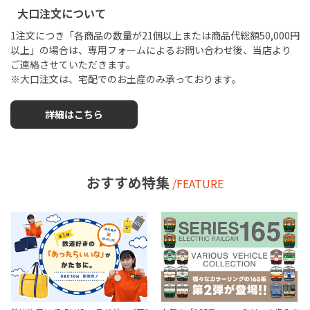
大口注文について
1注文につき「各商品の数量が21個以上または商品代総額50,000円
以上」の場合は、専用フォームによるお問い合わせ後、当店より
ご連絡させていただきます。
※大口注文は、宅配でのお土産のみ承っております。
詳細はこちら
おすすめ特集
/FEATURE