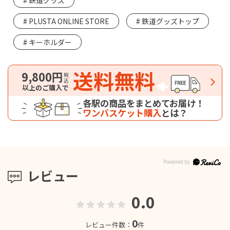
鉄道グッズ
PLUSTA ONLINE STORE
鉄道グッズトップ
キーホルダー
送料無料
9,800円
税込
以上のご購入で
各駅の商品をまとめてお届け！
ワンバスケット購入
とは？
レビュー
0.0
0
レビュー件数：
件