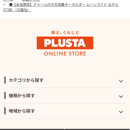
>
●【当社限定】チャーム付き方向幕キーホルダー ムーンライト ながら
373系 （立誠社）
カテゴリから探す
価格から探す
地域から探す