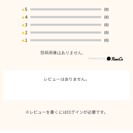
5
(0)
★
4
(0)
★
3
(0)
★
2
(0)
★
1
(0)
★
投稿画像はありません。
レビューはありません。
※レビューを書くには
ログイン
が必要です。