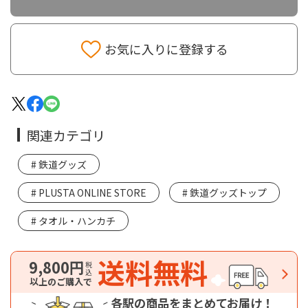
お気に入りに登録する
関連カテゴリ
鉄道グッズ
PLUSTA ONLINE STORE
鉄道グッズトップ
タオル・ハンカチ
送料無料
9,800円
税込
以上のご購入で
各駅の商品をまとめてお届け！