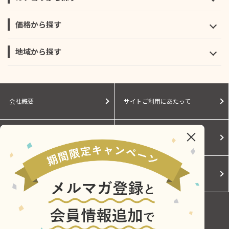
価格から探す
地域から探す
会社概要
サイトご利用にあたって
個人情報保護に関する方針
モールガイド
Cookieポリシー
ご利用規約
お問い合わせ