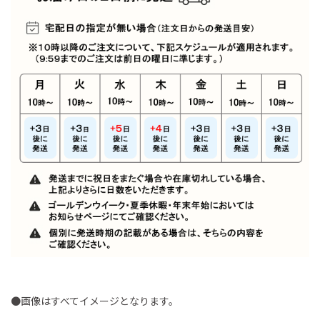
●画像はすべてイメージとなります。