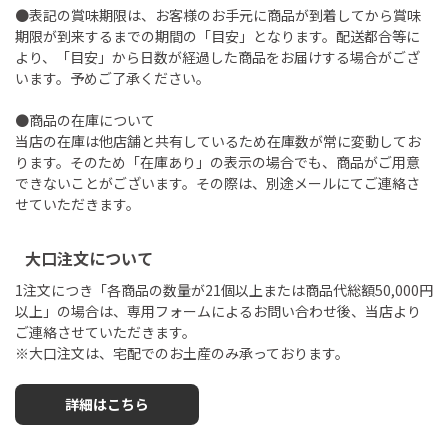
●表記の賞味期限は、お客様のお手元に商品が到着してから賞味
期限が到来するまでの期間の「目安」となります。配送都合等に
より、「目安」から日数が経過した商品をお届けする場合がござ
います。予めご了承ください。
●商品の在庫について
当店の在庫は他店舗と共有しているため在庫数が常に変動してお
ります。そのため「在庫あり」の表示の場合でも、商品がご用意
できないことがございます。その際は、別途メールにてご連絡さ
せていただきます。
大口注文について
1注文につき「各商品の数量が21個以上または商品代総額50,000円
以上」の場合は、専用フォームによるお問い合わせ後、当店より
ご連絡させていただきます。
※大口注文は、宅配でのお土産のみ承っております。
詳細はこちら