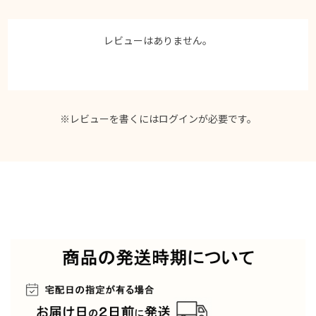
レビューはありません。
※レビューを書くには
ログイン
が必要です。