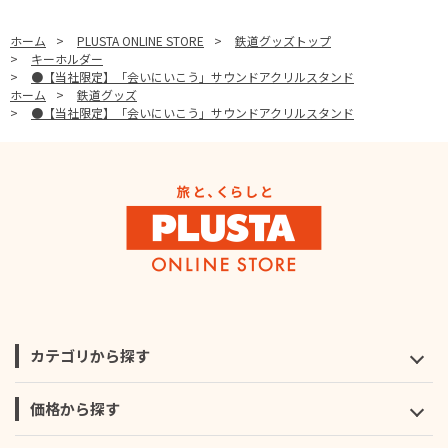
ホーム
>
PLUSTA ONLINE STORE
>
鉄道グッズトップ
>
キーホルダー
>
●【当社限定】「会いにいこう」サウンドアクリルスタンド
ホーム
>
鉄道グッズ
>
●【当社限定】「会いにいこう」サウンドアクリルスタンド
カテゴリから探す
価格から探す