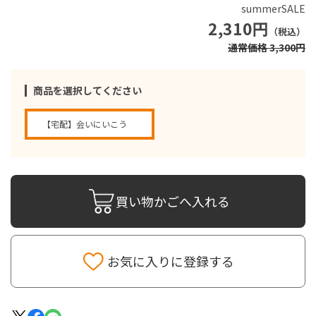
summerSALE
2,310円
（税込）
通常価格 3,300円
商品を選択してください
【宅配】会いにいこう
買い物かごへ入れる
お気に入りに登録する