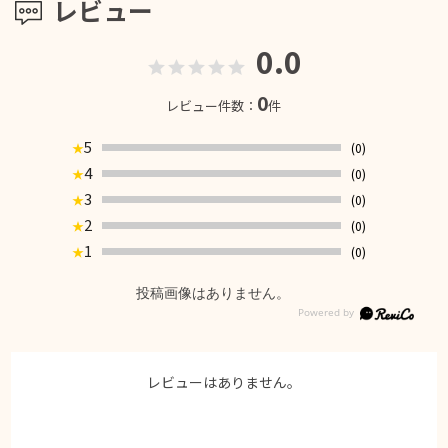
レビュー
0.0
0
レビュー件数：
件
5
(0)
★
4
(0)
★
3
(0)
★
2
(0)
★
1
(0)
★
投稿画像はありません。
レビューはありません。