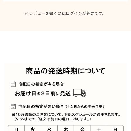
※レビューを書くには
ログイン
が必要です。