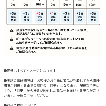
●画像はすべてイメージとなります。
●表記の賞味期限は、お客様のお手元に商品が到着してから賞味
期限が到来するまでの期間の「目安」となります。配送都合等に
より、「目安」から日数が経過した商品をお届けする場合がござ
います。予めご了承ください。
●商品の在庫について