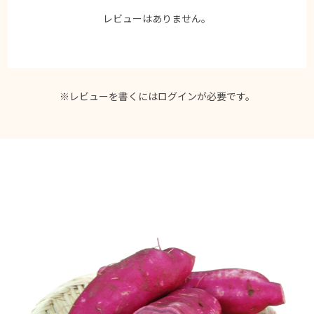
レビューはありません。
※レビューを書くには
ログイン
が必要です。