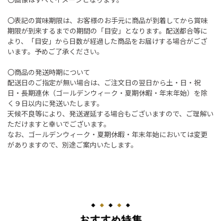
〇表記の賞味期限は、お客様のお手元に商品が到着してから賞味
期限が到来するまでの期間の「目安」となります。配送都合等に
より、「目安」から日数が経過した商品をお届けする場合がござ
います。予めご了承ください。
〇商品の発送時期について
配送日のご指定が無い場合は、ご注文日の翌日から土・日・祝
日・長期連休（ゴールデンウィーク・夏期休暇・年末年始）を除
く９日以内に発送いたします。
天候不良等により、発送遅延する場合もございますので、ご理解い
ただけますと幸いでございます。
なお、ゴールデンウィーク・夏期休暇・年末年始においては変更
がありますので、別途ご案内いたします。