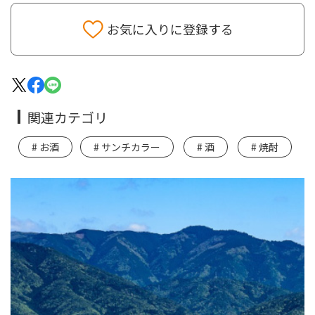
お気に入りに登録する
関連カテゴリ
お酒
サンチカラー
酒
焼酎