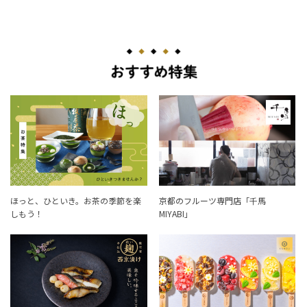
ほっと、ひといき。お茶の季節を楽
京都のフルーツ専門店「千馬
しもう！
MIYABI」