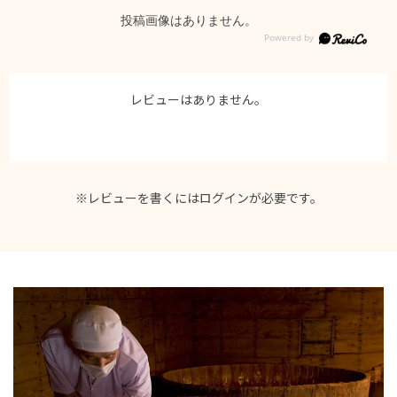
投稿画像はありません。
レビューはありません。
※レビューを書くには
ログイン
が必要です。