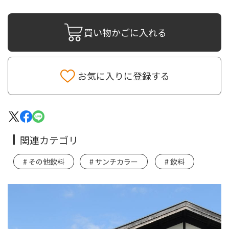
買い物かごに入れる
お気に入りに登録する
関連カテゴリ
その他飲料
サンチカラー
飲料