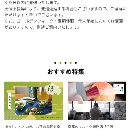
く９日以内に発送いたします。
天候不良等により、発送遅延する場合もございますので、ご理解い
ただけますと幸いでございます。
なお、ゴールデンウィーク・夏期休暇・年末年始においては変更
がありますので、別途ご案内いたします。
ほっと、ひといき。お茶の季節を楽
京都のフルーツ専門店「千馬