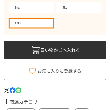
3kg
5kg
10kg
買い物かごへ入れる
お気に入りに登録する
関連カテゴリ