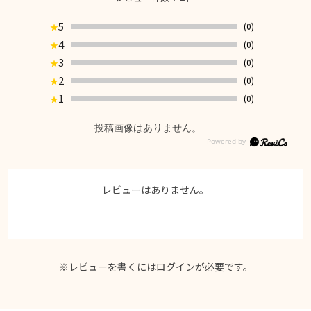
5
(0)
★
4
(0)
★
3
(0)
★
2
(0)
★
1
(0)
★
投稿画像はありません。
レビューはありません。
※レビューを書くには
ログイン
が必要です。