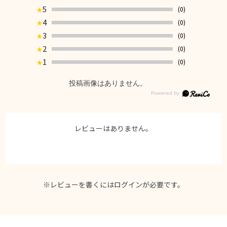
5
(0)
★
4
(0)
★
3
(0)
★
2
(0)
★
1
(0)
★
投稿画像はありません。
レビューはありません。
※レビューを書くには
ログイン
が必要です。