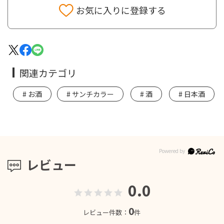
お気に入りに登録する
関連カテゴリ
お酒
サンチカラー
酒
日本酒
レビュー
0.0
0
レビュー件数：
件