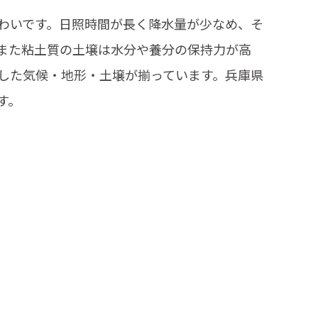
わいです。日照時間が長く降水量が少なめ、そ
また粘土質の土壌は水分や養分の保持力が高
した気候・地形・土壌が揃っています。兵庫県
す。