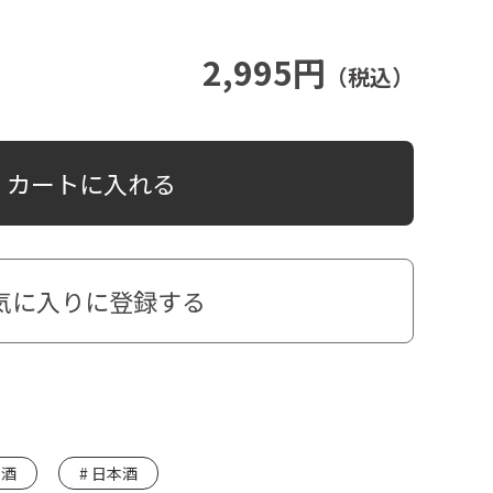
2,995円
（税込）
カートに入れる
気に入りに登録する
酒
日本酒