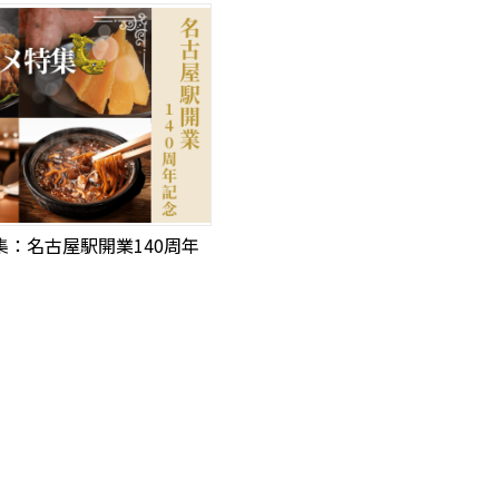
集：名古屋駅開業140周年