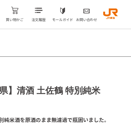
買い物かご
注文履歴
モールガイド
お問い合わせ
県】清酒 土佐鶴 特別純米
別純米酒を原酒のまま無濾過で瓶囲いました。