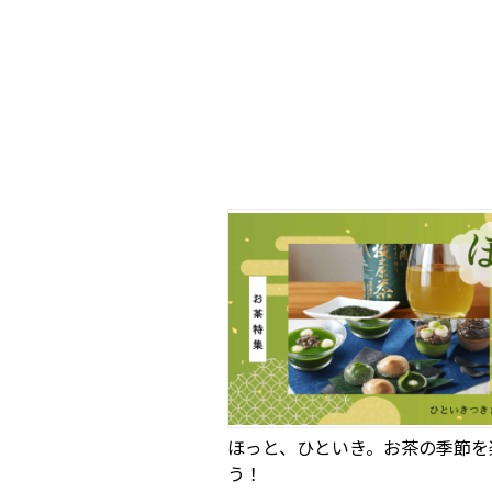
ほっと、ひといき。お茶の季節を
う！