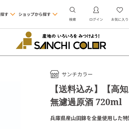
ら探す
ショップから探す
検索
ログイン
お気に入り
サンチカラー
【送料込み】【高知
無濾過原酒 720ml
兵庫県産山田錦を全量使用した特