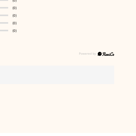
(0)
(0)
(0)
(0)
(0)