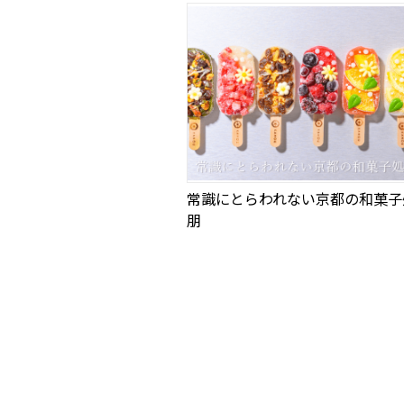
常識にとらわれない京都の和菓子
朋