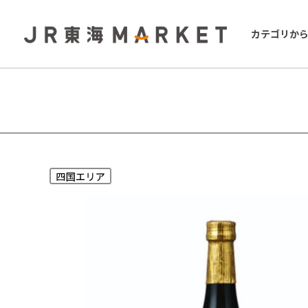
カテゴリか