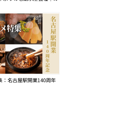
集：名古屋駅開業140周年