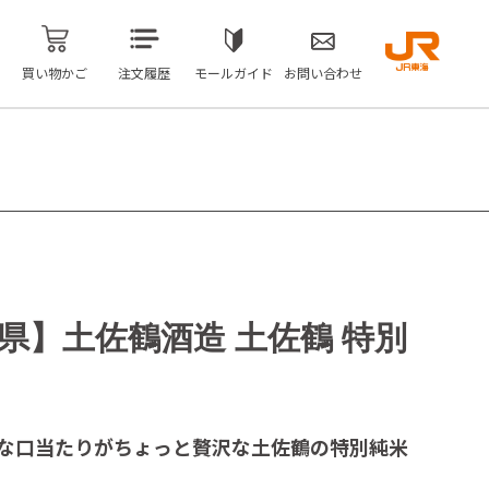
買い物かご
注文履歴
モールガイド
お問い合わせ
県】土佐鶴酒造 土佐鶴 特別
な口当たりがちょっと贅沢な土佐鶴の特別純米