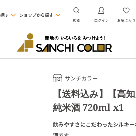
ら探す
ショップから探す
検索
ログイン
お気に入り
サンチカラー
【送料込み】【高知
純米酒 720ml x1
飲みやすさにこだわったシルキー
酒です。