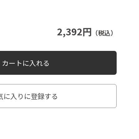
2,392円
（税込）
カートに入れる
気に入りに登録する