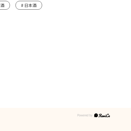
酒
日本酒