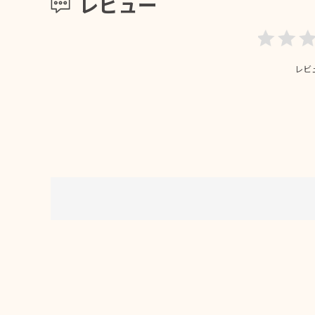
レビュー
レビ