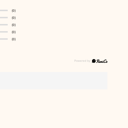
(0)
(0)
(0)
(0)
(0)