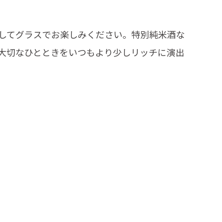
してグラスでお楽しみください。特別純米酒な
大切なひとときをいつもより少しリッチに演出