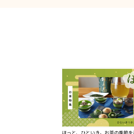
ほっと、ひといき。お茶の季節を