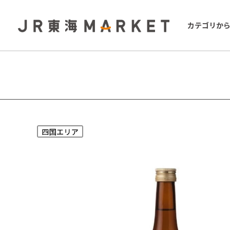
カテゴリか