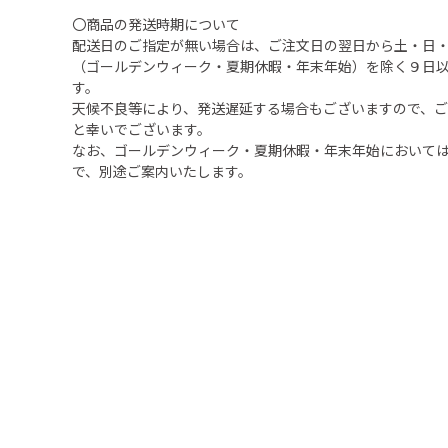
〇商品の発送時期について
配送日のご指定が無い場合は、ご注文日の翌日から土・日
（ゴールデンウィーク・夏期休暇・年末年始）を除く９日
す。
天候不良等により、発送遅延する場合もございますので、
と幸いでございます。
なお、ゴールデンウィーク・夏期休暇・年末年始において
で、別途ご案内いたします。