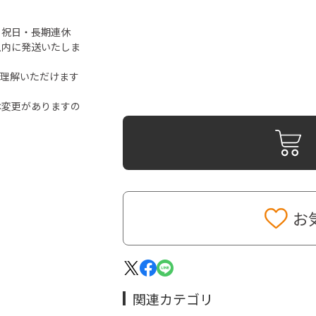
・祝日・長期連休
以内に発送いたしま
ご理解いただけます
は変更がありますの
お
関連カテゴリ