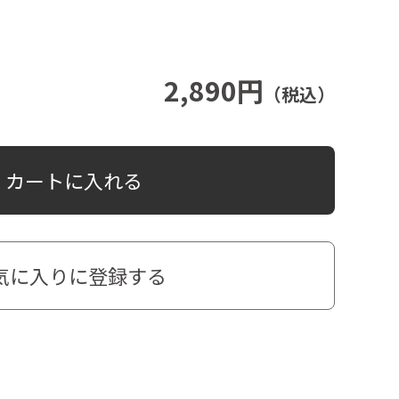
2,890円
（税込）
カートに入れる
気に入りに登録する