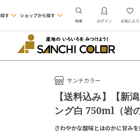
ら探す
ショップから探す
検索
ログイン
お気に入り
サンチカラー
【送料込み】【新潟
ング白 750ml（
さわやかな酸味とほのかに甘みを