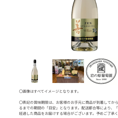
〇画像はすべてイメージとなります。
〇表記の賞味期限は、お客様のお手元に商品が到着してか
るまでの期間の「目安」となります。配送都合等により、
経過した商品をお届けする場合がございます。予めご了承