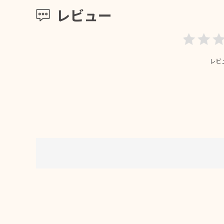
レビュー
レビ