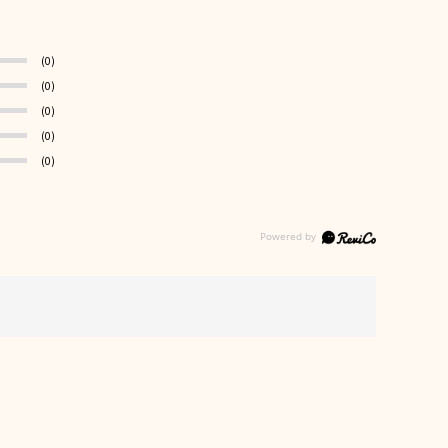
(0)
(0)
(0)
(0)
(0)