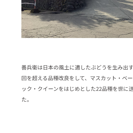
善兵衛は日本の風土に適したぶどうを生み出
回を超える品種改良をして、マスカット・ベー
ック・クイーンをはじめとした22品種を世に
た。