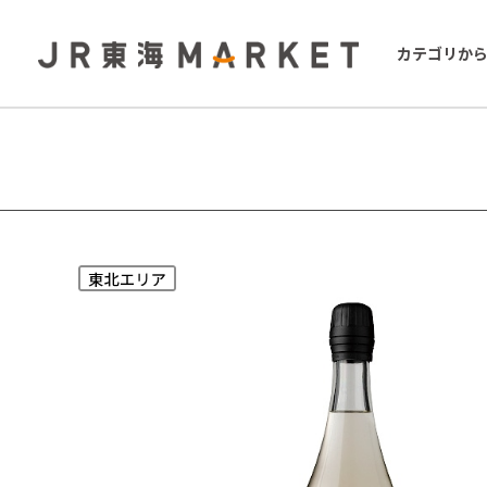
カテゴリか