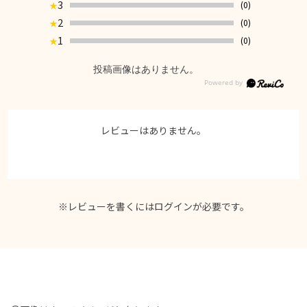
3
(0)
★
2
(0)
★
1
(0)
★
投稿画像はありません。
レビューはありません。
※レビューを書くには
ログイン
が必要です。