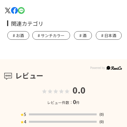
関連カテゴリ
お酒
サンチカラー
酒
日本酒
レビュー
0.0
0
レビュー件数：
件
5
(0)
★
4
(0)
★