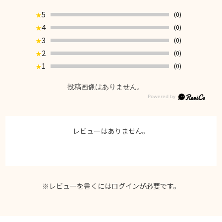
5
(0)
★
4
(0)
★
3
(0)
★
2
(0)
★
1
(0)
★
投稿画像はありません。
レビューはありません。
※レビューを書くには
ログイン
が必要です。