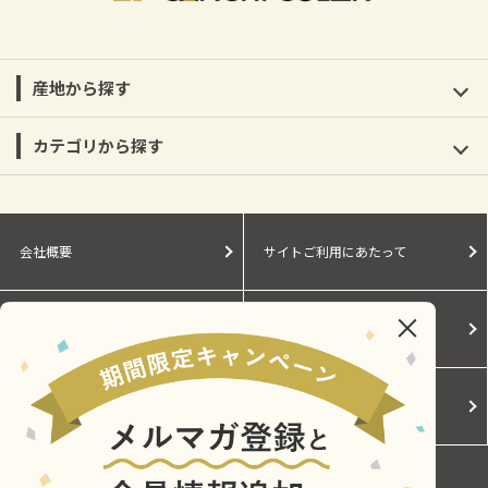
産地から探す
カテゴリから探す
会社概要
サイトご利用にあたって
個人情報保護に関する方針
モールガイド
Cookieポリシー
ご利用規約
お問い合わせ