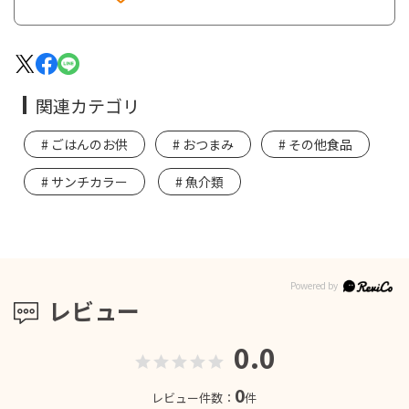
関連カテゴリ
ごはんのお供
おつまみ
その他食品
サンチカラー
魚介類
レビュー
0.0
0
レビュー件数：
件