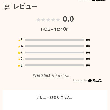
レビュー
0.0
0
レビュー件数：
件
5
(0)
★
4
(0)
★
3
(0)
★
2
(0)
★
1
(0)
★
投稿画像はありません。
レビューはありません。