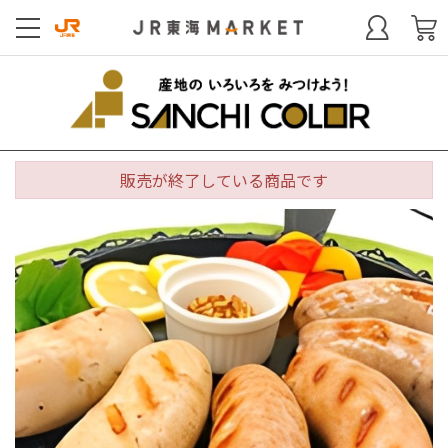
販売が終了している商品です