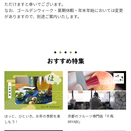
ただけますと幸いでございます。
なお、ゴールデンウィーク・夏期休暇・年末年始においては変更
がありますので、別途ご案内いたします。
ほっと、ひといき。お茶の季節を楽
京都のフルーツ専門店「千馬
しもう！
MIYABI」