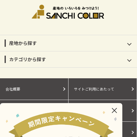
産地から探す
カテゴリから探す
会社概要
サイトご利用にあたって
個人情報保護に関する方針
モールガイド
Cookieポリシー
ご利用規約