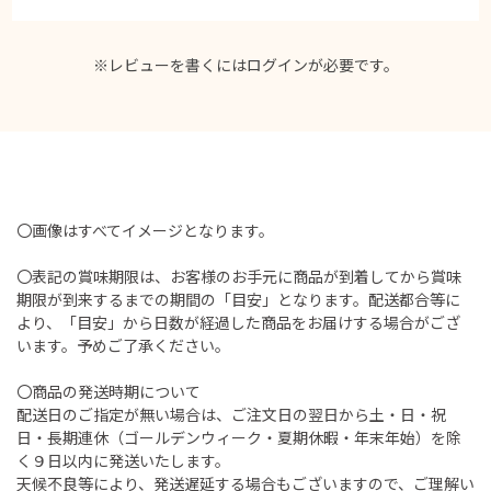
※レビューを書くには
ログイン
が必要です。
〇画像はすべてイメージとなります。
〇表記の賞味期限は、お客様のお手元に商品が到着してから賞味
期限が到来するまでの期間の「目安」となります。配送都合等に
より、「目安」から日数が経過した商品をお届けする場合がござ
います。予めご了承ください。
〇商品の発送時期について
配送日のご指定が無い場合は、ご注文日の翌日から土・日・祝
日・長期連休（ゴールデンウィーク・夏期休暇・年末年始）を除
く９日以内に発送いたします。
天候不良等により、発送遅延する場合もございますので、ご理解い