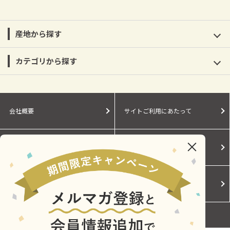
産地から探す
カテゴリから探す
会社概要
サイトご利用にあたって
個人情報保護に関する方針
モールガイド
Cookieポリシー
ご利用規約
お問い合わせ