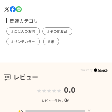
関連カテゴリ
ごはんのお供
その他食品
サンチカラー
米
レビュー
0.0
0
レビュー件数：
件
5
(0)
★