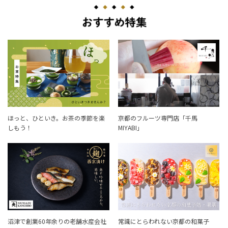
ほっと、ひといき。お茶の季節を楽
京都のフルーツ専門店「千馬
しもう！
MIYABI」
沼津で創業60年余りの老舗水産会社
常識にとらわれない京都の和菓子