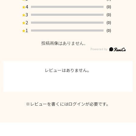
4
(0)
★
3
(0)
★
2
(0)
★
1
(0)
★
投稿画像はありません。
レビューはありません。
※レビューを書くには
ログイン
が必要です。