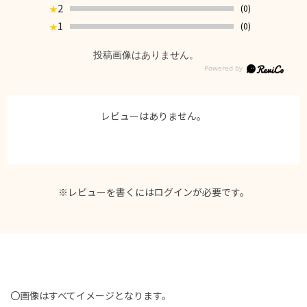
2
(0)
★
1
(0)
★
投稿画像はありません。
レビューはありません。
※レビューを書くには
ログイン
が必要です。
〇画像はすべてイメージとなります。