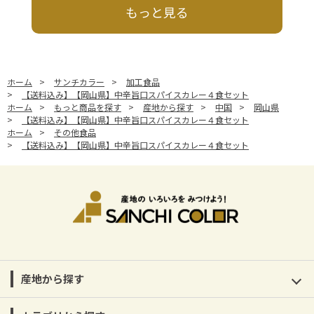
もっと見る
ホーム
>
サンチカラー
>
加工食品
>
【送料込み】【岡山県】中辛旨口スパイスカレー４食セット
ホーム
>
もっと商品を探す
>
産地から探す
>
中国
>
岡山県
>
【送料込み】【岡山県】中辛旨口スパイスカレー４食セット
ホーム
>
その他食品
>
【送料込み】【岡山県】中辛旨口スパイスカレー４食セット
産地から探す