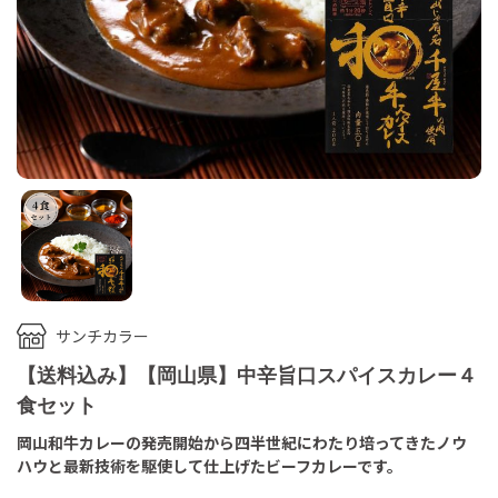
サンチカラー
【送料込み】【岡山県】中辛旨口スパイスカレー４
食セット
岡山和牛カレーの発売開始から四半世紀にわたり培ってきたノウ
ハウと最新技術を駆使して仕上げたビーフカレーです。