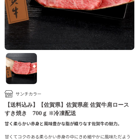
サンチカラー
【送料込み】【佐賀県】佐賀県産 佐賀牛肩ロース
すき焼き 700ｇ ※冷凍配送
甘く柔らかい赤身と風味豊かな脂が織りなす佐賀牛の魅力。
甘くてコクのある柔らかい赤身の中にきめ細やかに風味ただよう