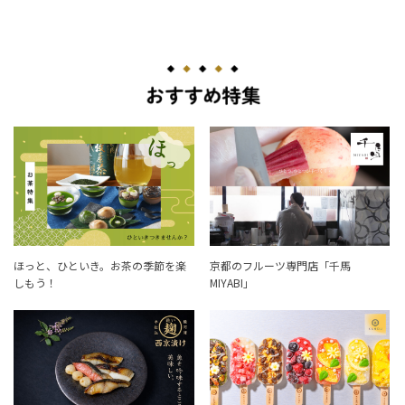
ほっと、ひといき。お茶の季節を楽
京都のフルーツ専門店「千馬
しもう！
MIYABI」