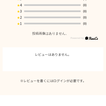
4
(0)
★
3
(0)
★
2
(0)
★
1
(0)
★
投稿画像はありません。
レビューはありません。
※レビューを書くには
ログイン
が必要です。