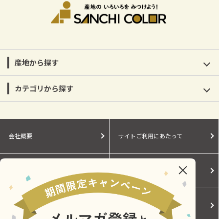
産地から探す
カテゴリから探す
会社概要
サイトご利用にあたって
個人情報保護に関する方針
モールガイド
Cookieポリシー
ご利用規約