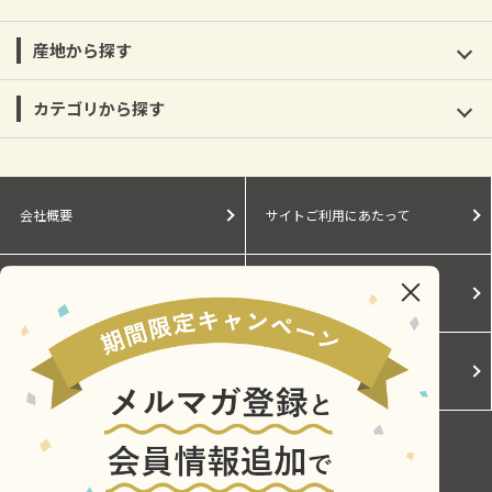
産地から探す
カテゴリから探す
会社概要
サイトご利用にあたって
個人情報保護に関する方針
モールガイド
Cookieポリシー
ご利用規約
お問い合わせ