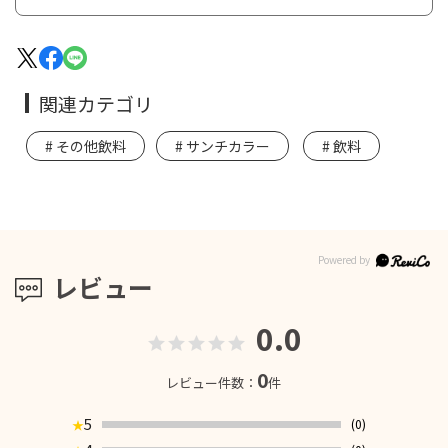
関連カテゴリ
その他飲料
サンチカラー
飲料
レビュー
0.0
0
レビュー件数：
件
5
(0)
★