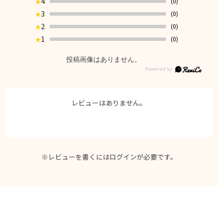
4
(0)
★
3
(0)
★
2
(0)
★
1
(0)
★
投稿画像はありません。
レビューはありません。
※レビューを書くには
ログイン
が必要です。