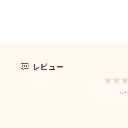
レビュー
レビ