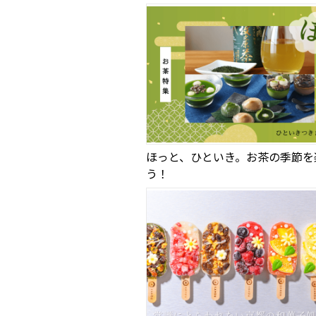
ほっと、ひといき。お茶の季節を
う！