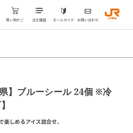
買い物かご
注文履歴
モールガイド
お問い合わせ
】ブルーシール 24個 ※冷
可】
で楽しめるアイス詰合せ。