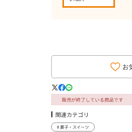
お
販売が終了している商品です
関連カテゴリ
菓子・スイーツ