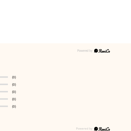
(0)
(0)
(0)
(0)
(0)