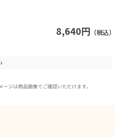
8,640円
（税込）
い
イメージは商品画像でご確認いただけます。