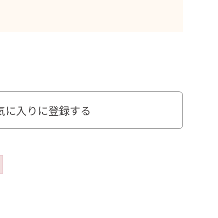
気に入りに登録する