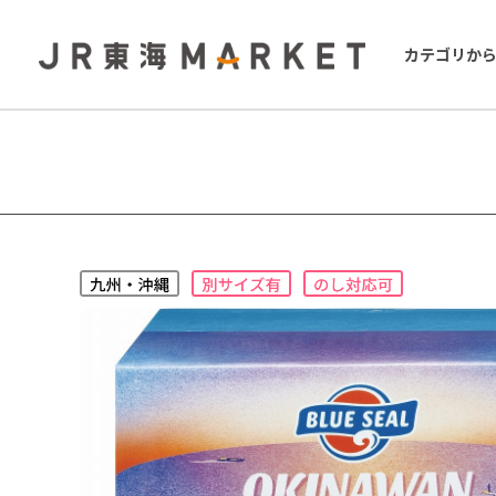
カテゴリか