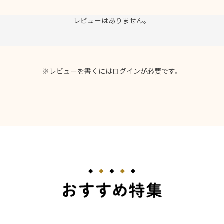
レビューはありません。
※レビューを書くには
ログイン
が必要です。