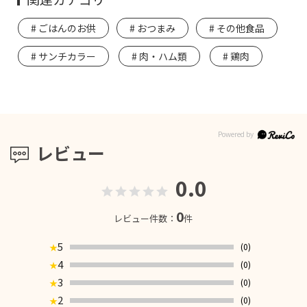
ごはんのお供
おつまみ
その他食品
サンチカラー
肉・ハム類
鶏肉
レビュー
0.0
0
レビュー件数：
件
5
(0)
★
4
(0)
★
3
(0)
★
2
(0)
★