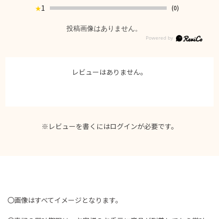
1
(0)
★
投稿画像はありません。
レビューはありません。
※レビューを書くには
ログイン
が必要です。
〇画像はすべてイメージとなります。