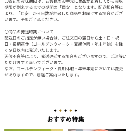
〇表記の賞味期限は、お客様のお手元に商品が到着してから賞味
期限が到来するまでの期間の「目安」となります。配送都合等に
より、「目安」から日数が経過した商品をお届けする場合がござ
います。予めご了承ください。
〇商品の発送時期について
配送日のご指定が無い場合は、ご注文日の翌日から土・日・祝
日・長期連休（ゴールデンウィーク・夏期休暇・年末年始）を除
く９日以内に発送いたします。
天候不良等により、発送遅延する場合もございますので、ご理解い
ただけますと幸いでございます。
なお、ゴールデンウィーク・夏期休暇・年末年始においては変更
がありますので、別途ご案内いたします。