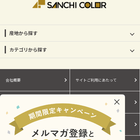
産地から探す
カテゴリから探す
会社概要
サイトご利用にあたって
個人情報保護に関する方針
モールガイド
Cookieポリシー
ご利用規約