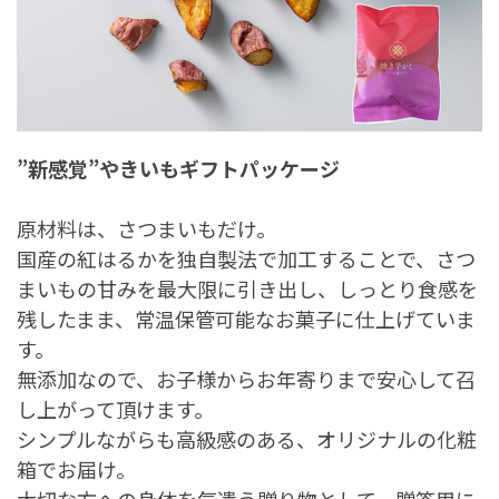
”新感覚”やきいもギフトパッケージ
原材料は、さつまいもだけ。
国産の紅はるかを独自製法で加工することで、さつ
まいもの甘みを最大限に引き出し、しっとり食感を
残したまま、常温保管可能なお菓子に仕上げていま
す。
無添加なので、お子様からお年寄りまで安心して召
し上がって頂けます。
シンプルながらも高級感のある、オリジナルの化粧
箱でお届け。
大切な方への身体を気遣う贈り物として、贈答用に