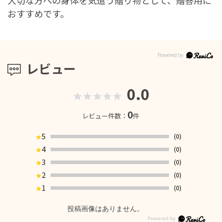
おすすめです。
レビュー
0.0
0
レビュー件数：
件
5
(0)
★
4
(0)
★
3
(0)
★
2
(0)
★
1
(0)
★
投稿画像はありません。