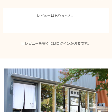
レビューはありません。
※レビューを書くには
ログイン
が必要です。