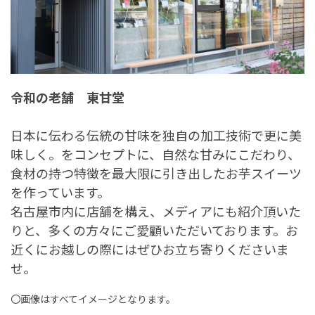
令和の老舗 東甘堂
日本に伝わる伝統の甘味を独自の加工技術で更に美
味しく。をコンセプトに、自然な甘みにこだわり、
食材の持つ特徴を最大限に引き出したお芋スイーツ
を作っています。
名古屋市内に店舗を構え、メディアにも紹介頂いた
りと、多くの方々にご愛顧いただいております。お
近くにお越しの際にはぜひお立ち寄りくださいま
せ。
〇画像はすべてイメージとなります。