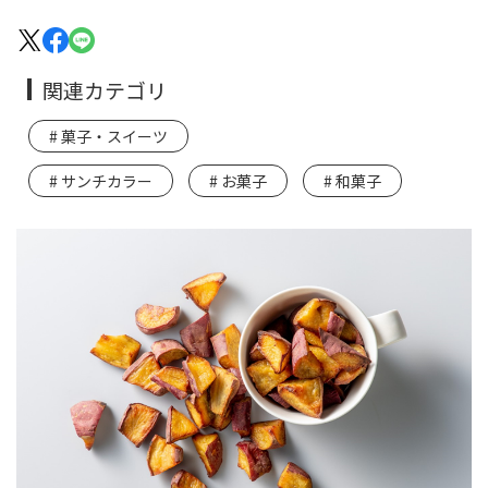
関連カテゴリ
菓子・スイーツ
サンチカラー
お菓子
和菓子