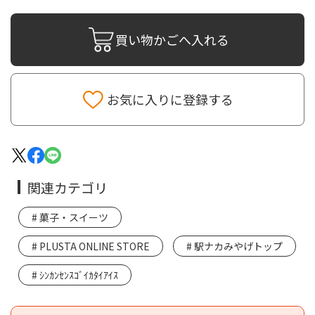
買い物かごへ入れる
お気に入りに登録する
関連カテゴリ
菓子・スイーツ
PLUSTA ONLINE STORE
駅ナカみやげトップ
ｼﾝｶﾝｾﾝｽｺﾞｲｶﾀｲｱｲｽ