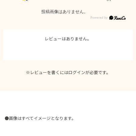
投稿画像はありません。
レビューはありません。
※レビューを書くには
ログイン
が必要です。
●画像はすべてイメージとなります。