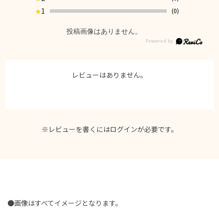
1
(0)
★
投稿画像はありません。
レビューはありません。
※レビューを書くには
ログイン
が必要です。
●画像はすべてイメージとなります。