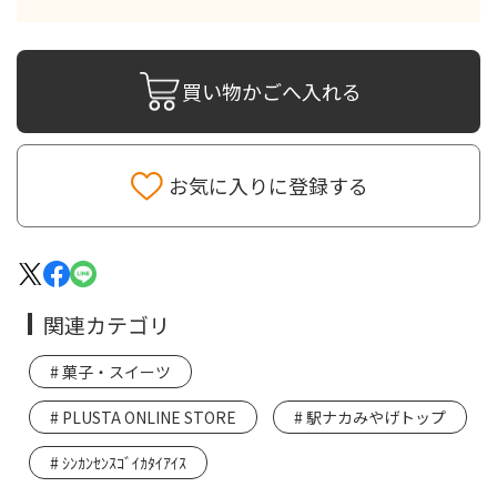
買い物かごへ入れる
お気に入りに登録する
関連カテゴリ
菓子・スイーツ
PLUSTA ONLINE STORE
駅ナカみやげトップ
ｼﾝｶﾝｾﾝｽｺﾞｲｶﾀｲｱｲｽ