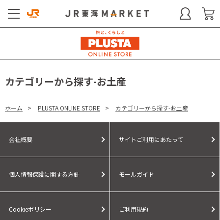
カテゴリーから探す-お土産
ホーム
>
PLUSTA ONLINE STORE
>
カテゴリーから探す-お土産
会社概要
サイトご利用にあたって
個人情報保護に関する方針
モールガイド
Cookieポリシー
ご利用規約