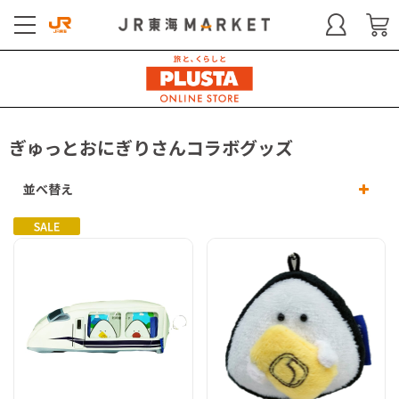
ぎゅっとおにぎりさんコラボグッズ
並べ替え