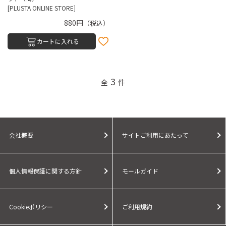
[PLUSTA ONLINE STORE]
880円
（税込）
カートに入れる
3
全
件
会社概要
サイトご利用にあたって
個人情報保護に関する方針
モールガイド
Cookieポリシー
ご利用規約