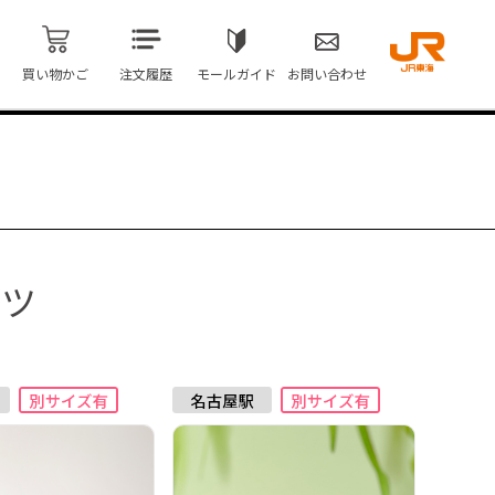
買い物かご
注文履歴
モールガイド
お問い合わせ
ーツ