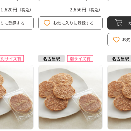
1,620円
2,656円
（税込）
（税込）
入りに登録する
お気に入りに登録する
お気