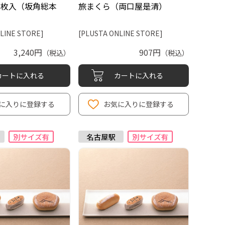
3枚入（坂角総本
旅まくら（両口屋是清）
LINE STORE]
[PLUSTA ONLINE STORE]
3,240円
907円
（税込）
（税込）
カートに入れる
カートに入れる
に入りに登録する
お気に入りに登録する