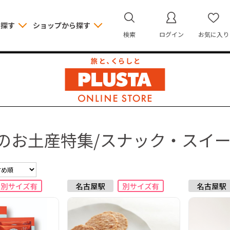
ら探す
ショップから探す
検索
ログイン
お気に入り
のお土産特集/スナック・スイ