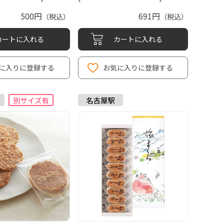
500円
691円
（税込）
（税込）
カートに入れる
カートに入れる
に入りに登録する
お気に入りに登録する