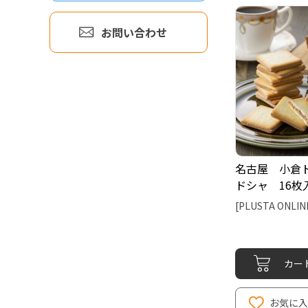
お問い合わせ
名古屋 小倉
ドシャ 16枚
[PLUSTA ONLIN
カー
お気に