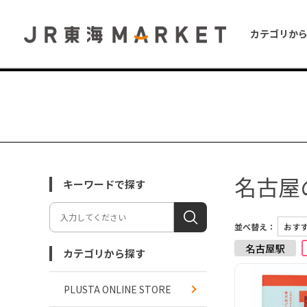
カテゴリか
名古屋
キーワードで探す
並べ替え：
カテゴリから探す
PLUSTA ONLINE STORE