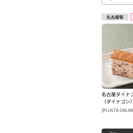
名古屋ダイナ
（ダイナゴン
[PLUSTA ONLIN