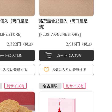
1個入（両口屋是
銘菓詰合25個入（両口屋是
清）
LINE STORE]
[PLUSTA ONLINE STORE]
2,322円
2,916円
（税込）
（税込）
カートに入れる
カートに入れる
に入りに登録する
お気に入りに登録する