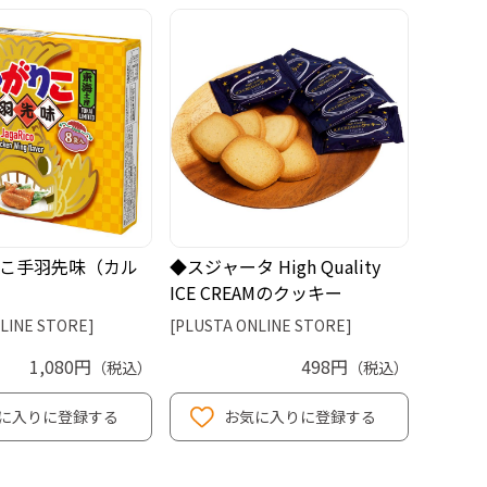
こ手羽先味（カル
◆スジャータ High Quality
ICE CREAMのクッキー
LINE STORE]
[PLUSTA ONLINE STORE]
1,080円
498円
（税込）
（税込）
に入りに登録する
お気に入りに登録する