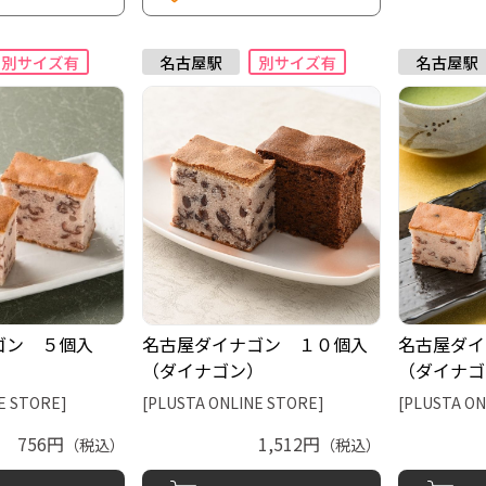
ゴン ５個入
名古屋ダイナゴン １０個入
名古屋ダイ
）
（ダイナゴン）
（ダイナゴ
E STORE]
[PLUSTA ONLINE STORE]
[PLUSTA ON
756円
1,512円
（税込）
（税込）