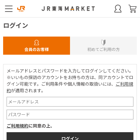
ログイン
会員のお客様
初めてご利用の方
メールアドレスとパスワードを入力してログインしてください。
※いいもの探訪のアカウントをお持ちの方は、同アカウントでロ
グイン可能です。
ご利用条件や個人情報の取扱いには、
ご利用規
約
が適用されます。
ご利用規約
に同意の上、