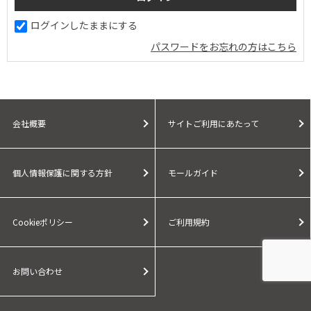
ログインしたままにする
パスワードをお忘れの方はこちら
会社概要
サイトご利用にあたって
個人情報保護に関する方針
モールガイド
Cookieポリシー
ご利用規約
お問い合わせ