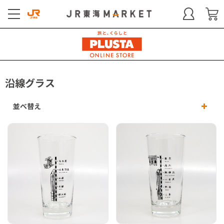
沿線グラス
並べ替え