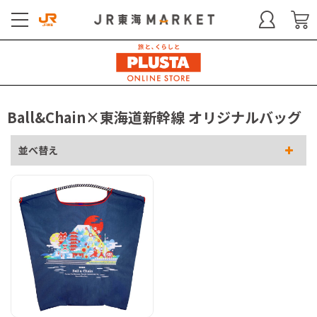
Ball&Chain×東海道新幹線 オリジナルバッグ
並べ替え