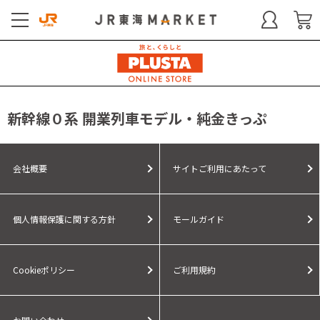
新幹線０系 開業列車モデル・純金きっぷ
会社概要
サイトご利用にあたって
個人情報保護に関する方針
モールガイド
Cookieポリシー
ご利用規約