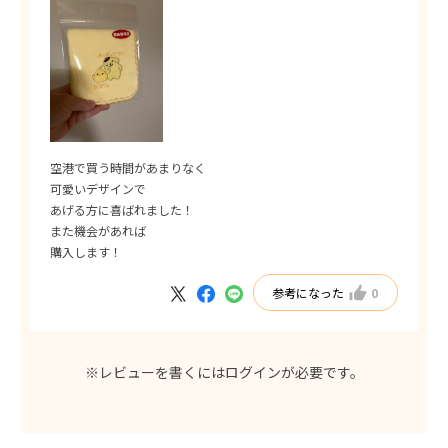
空港で買う時間があまりなく
可愛いデザインで
あげる方に喜ばれました！
また機会があれば
購入します！
参考になった
0
※レビューを書くには
ログイン
が必要です。