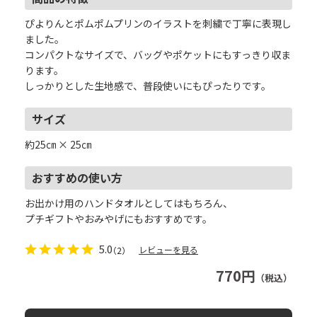
ぴよりんとポムポムプリンのイラストを刺繍で丁寧に表現し
ました。
コンパクトなサイズで、バッグやポケットにもすっきり収ま
ります。
しっかりとした生地感で、普段使いにもぴったりです。
サイズ
約25㎝ × 25㎝
おすすめの使い方
お出かけ用のハンドタオルとしてはもちろん、
プチギフトやおみやげにもおすすめです。
5.0
レビューを見る
（2）
770円
（税込）