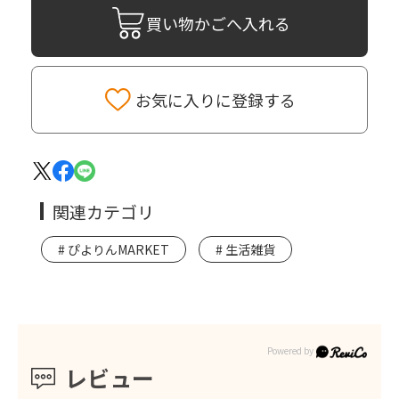
買い物かごへ入れる
お気に入りに登録する
関連カテゴリ
ぴよりんMARKET
生活雑貨
レビュー