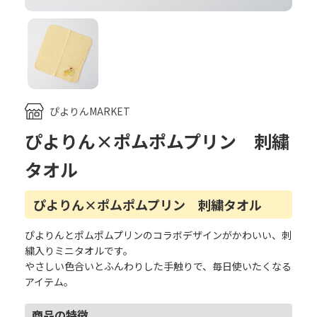
ぴよりんMARKET
ぴよりん×ポムポムプリン 刺繍
タオル
ぴよりん×ポムポムプリン 刺繍タオル
ぴよりんとポムポムプリンのコラボデザインがかわいい、刺
繍入りミニタオルです。
やさしい色合いとふんわりした手触りで、毎日使いたくなる
アイテム。
商品の特徴