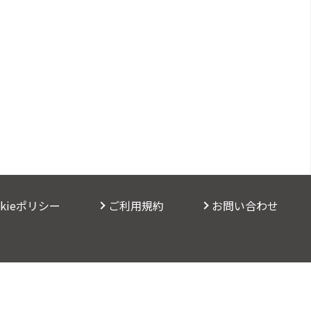
okieポリシー
ご利用規約
お問い合わせ