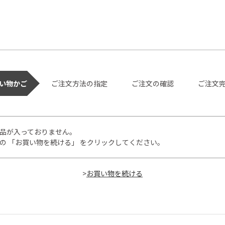
い物かご
ご注文方法の指定
ご注文の確認
ご注文
品が入っておりません。
の 「お買い物を続ける」 をクリックしてください。
>