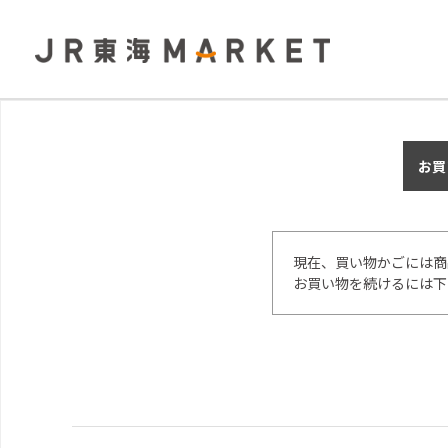
お買
現在、買い物かごには商
お買い物を続けるには下