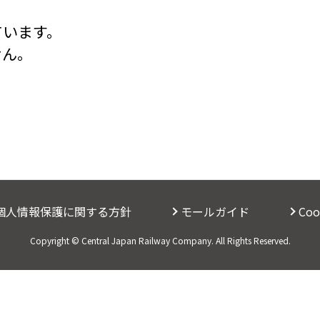
ています。
せん。
個人情報保護に関する方針
モールガイド
Co
Copyright © Central Japan Railway Company. All Rights Reserved.