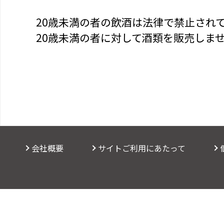
20歳未満の者の飲酒は法律で禁止され
20歳未満の者に対して酒類を販売しま
会社概要
サイトご利用にあたって