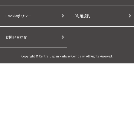
Cookieポリシー
ご利用規約
お問い合わせ
Copyright © Central Japan Railway Company. All Rights Reserved.