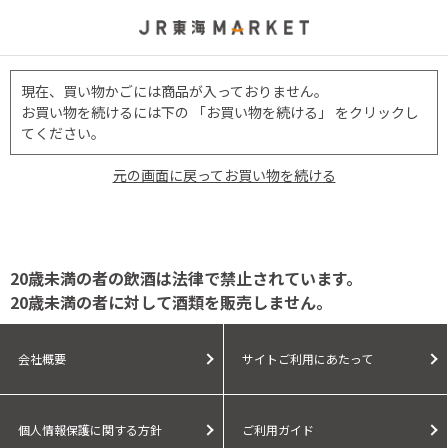
現在、買い物かごには商品が入っておりません。
お買い物を続けるには下の 「お買い物を続ける」 をクリックし
てください。
元の画面に戻ってお買い物を続ける
20歳未満の者の飲酒は法律で禁止されています。
20歳未満の者に対して酒類を販売しません。
会社概要
サイトご利用にあたって
個人情報保護に関する方針
ご利用ガイド