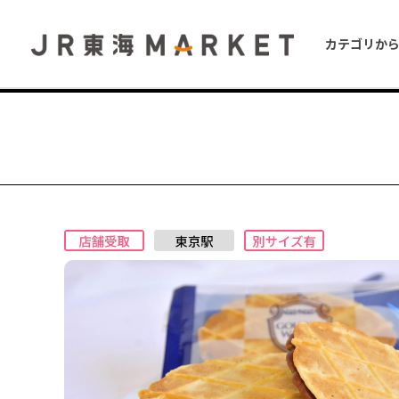
カテゴリか