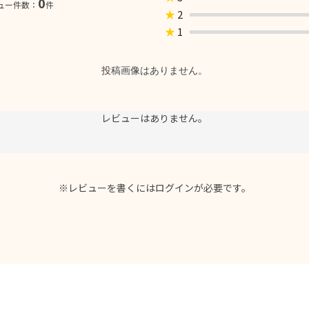
0
ュー件数：
件
★
2
★
1
投稿画像はありません。
レビューはありません。
※レビューを書くには
ログイン
が必要です。