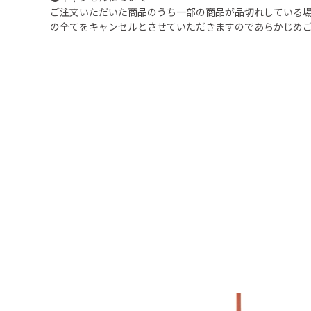
ご注文いただいた商品のうち一部の商品が品切れしている
の全てをキャンセルとさせていただきますのであらかじめ