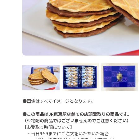
●画像はすべてイメージとなります。
●
この商品はJR東京駅店舗での店頭受取りの商品です。
（※宅配の商品ではございませんのでご注意ください）
【お受取り時間について】
・当日9:59までにご注文をいただいた場合