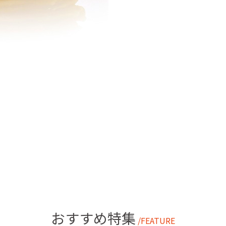
おすすめ特集
/FEATURE