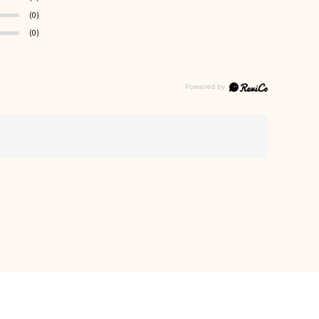
(0)
(0)