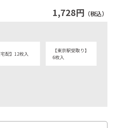
1,728円
（税込）
【東京駅受取り】
【宅配】12枚入
6枚入