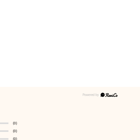
(0)
(0)
(0)