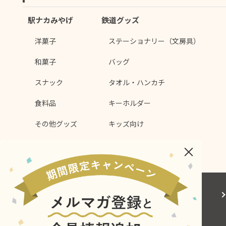
駅ナカみやげ
鉄道グッズ
洋菓子
ステーショナリー（文房具）
和菓子
バッグ
スナック
タオル・ハンカチ
食料品
キーホルダー
その他グッズ
キッズ向け
ｼﾝｶﾝｾﾝｽｺﾞｲｶﾀｲｱｲｽ
その他
会社概要
サイトご利用にあたって