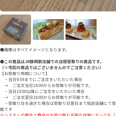
●画像はすべてイメージとなります。
●
この商品はJR静岡駅店舗での店頭受取りの商品です。
（※宅配の商品ではございませんのでご注意ください）
【お受取り時間について】
・当日9:59までにご注文をいただいた場合
→ ご注文当日16:00からお受取りが可能です。
・当日10:00以降にご注文をいただいた場合
→ ご注文翌日16:00からお受取りが可能です。
・受取り日を過ぎた場合は受取り日翌日まで指定店舗にて受
能です
※システムの都合上商品がお受け取り可能な状態になっても「