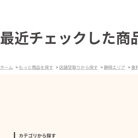
最近チェックした商
ホーム
>
もっと商品を探す
>
店舗受取りから探す
>
静岡エリア
>
食
カテゴリから探す