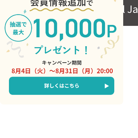
Copyright © Central J