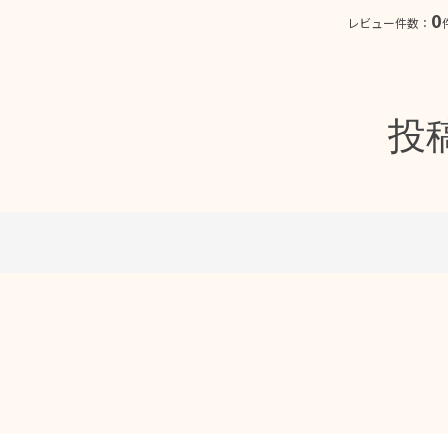
0
レビュー件数：
投