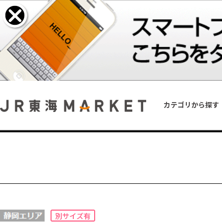
カテゴリから探す