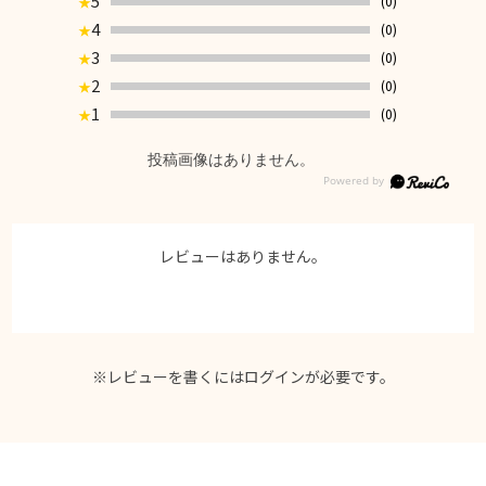
5
(0)
★
4
(0)
★
3
(0)
★
2
(0)
★
1
(0)
★
投稿画像はありません。
レビューはありません。
※レビューを書くには
ログイン
が必要です。