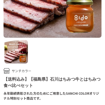
サンチカラー
【送料込み】【福島県】石川はちみつ牛とはちみつ
食べ比べセット
永年勤続表彰された方のためにご用意したSANCHI COLORオリジ
ナル特別セット商品です。