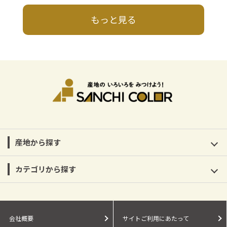
もっと見る
産地から探す
カテゴリから探す
会社概要
サイトご利用にあたって