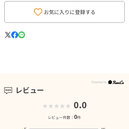
お気に入りに登録する
レビュー
0.0
0
レビュー件数：
件