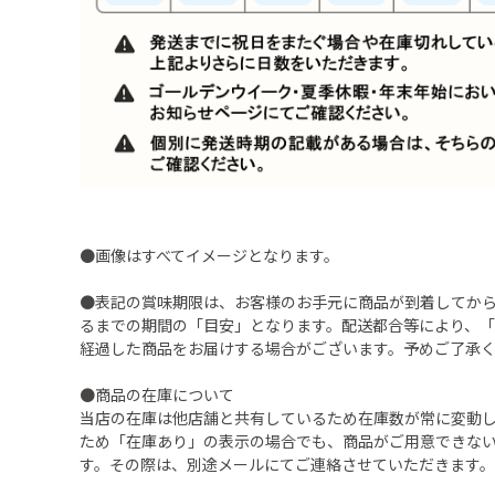
●画像はすべてイメージとなります。
●表記の賞味期限は、お客様のお手元に商品が到着してか
るまでの期間の「目安」となります。配送都合等により、
経過した商品をお届けする場合がございます。予めご了承
●商品の在庫について
当店の在庫は他店舗と共有しているため在庫数が常に変動
ため「在庫あり」の表示の場合でも、商品がご用意できな
す。その際は、別途メールにてご連絡させていただきます。