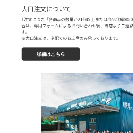
大口注文について
1注文につき「各商品の数量が21個以上または商品代総額50,
合は、専用フォームによるお問い合わせ後、当店よりご連
す。
※大口注文は、宅配でのお土産のみ承っております。
詳細はこちら