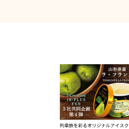
列車旅を彩るオリジナルアイスク