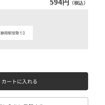
594円
（税込）
【静岡駅受取り】
カートに入れる