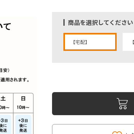
商品を選択してください
【宅配】