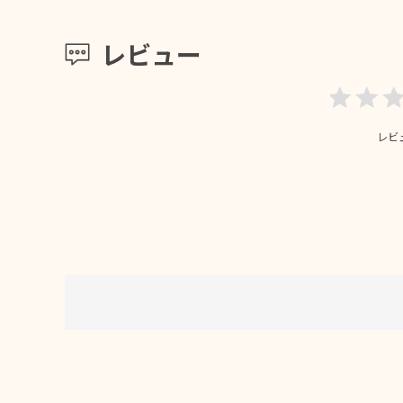
レビュー
レビ