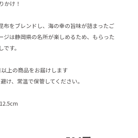
りかけ！
昆布をブレンドし、海の幸の旨味が詰まったご
ージは静岡県の名所が楽しめるため、もらった
しです。
日以上の商品をお届けします
を避け、常温で保管してください。
2.5cm