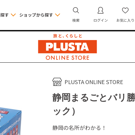
ら探す
ショップから探す
検索
ログイン
お気に入り
PLUSTA ONLINE STORE
静岡まるごとバリ
ック）
静岡の名所がわかる！