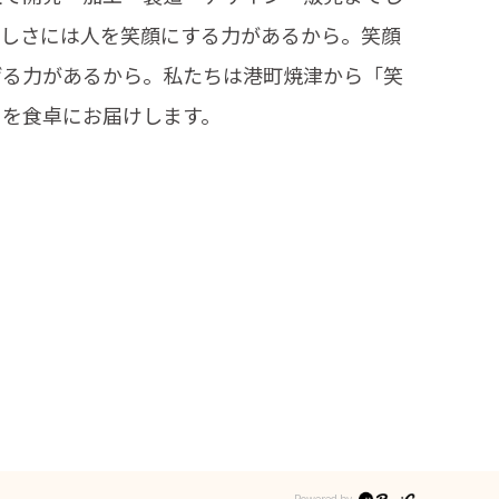
味しさには人を笑顔にする力があるから。笑顔
げる力があるから。私たちは港町焼津から「笑
」を食卓にお届けします。