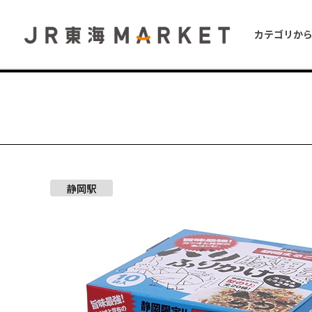
カテゴリか