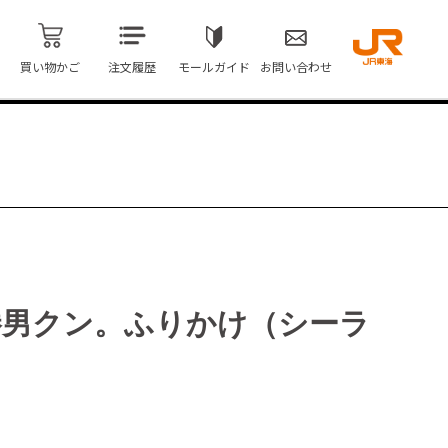
買い物かご
注文履歴
モールガイド
お問い合わせ
勝男クン。ふりかけ（シーラ