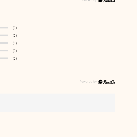
(0)
(0)
(0)
(0)
(0)