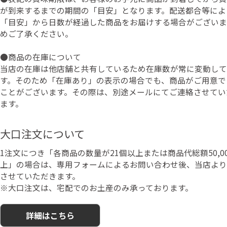
が到来するまでの期間の「目安」となります。配送都合等によ
「目安」から日数が経過した商品をお届けする場合がございま
めご了承ください。
●商品の在庫について
当店の在庫は他店舗と共有しているため在庫数が常に変動して
す。そのため「在庫あり」の表示の場合でも、商品がご用意で
ことがございます。その際は、別途メールにてご連絡させてい
ます。
大口注文について
1注文につき「各商品の数量が21個以上または商品代総額50,0
上」の場合は、専用フォームによるお問い合わせ後、当店より
させていただきます。
※大口注文は、宅配でのお土産のみ承っております。
詳細はこちら