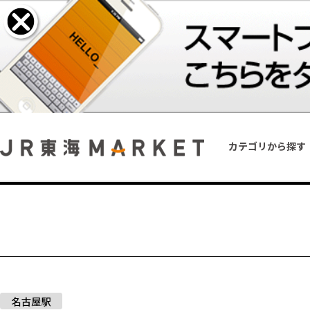
カテゴリから探す