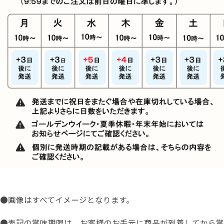
●画像はすべてイメージとなります。
●表記の賞味期限は、お客様のお手元に商品が到着してから賞