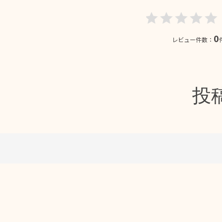
0
レビュー件数：
投