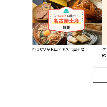
PLUSTAがお届する名古屋土産
ア
紹