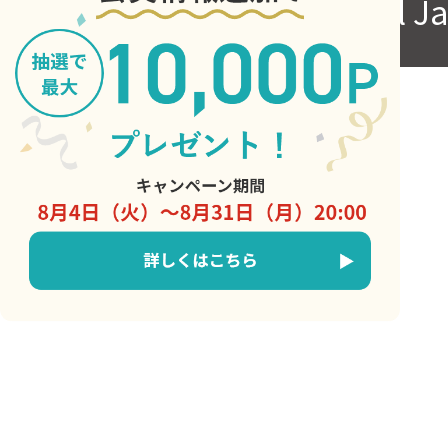
Copyright © Central J