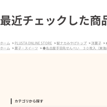
最近チェックした商
ホーム
>
PLUSTA ONLINE STORE
>
駅ナカみやげトップ
>
洋菓子
>
ホーム
>
菓子・スイーツ
>
◆名古屋手羽先せんべい ３０枚入（東海
カテゴリから探す