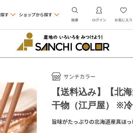
ら探す
ショップから探す
検索
ログイン
お気に入り
サンチカラー
【送料込み】【北海
干物（江戸屋） ※
旨味がたっぷりの北海道産真ほっ