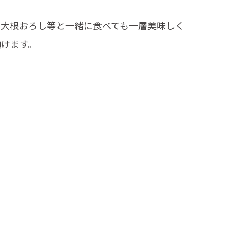
、大根おろし等と一緒に食べても一層美味しく
頂けます。