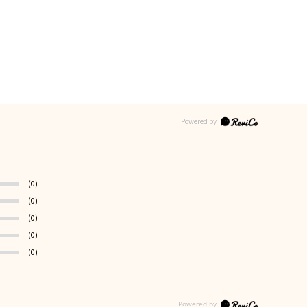
(0)
(0)
(0)
(0)
(0)