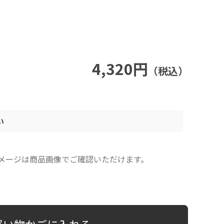
4,320円
（税込）
い
イメージは商品画像でご確認いただけます。
買い物かごに入れる