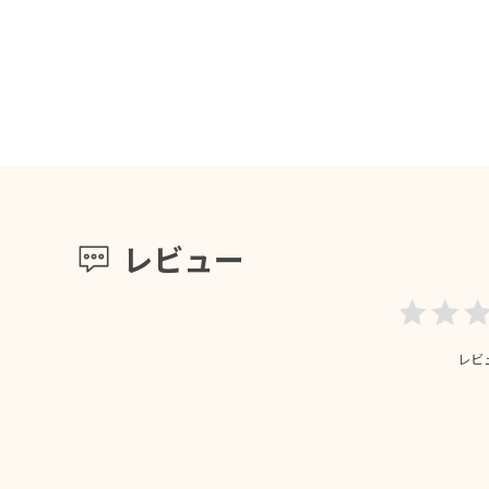
レビュー
レビ