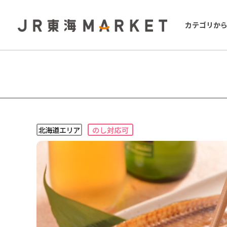
カテゴリか