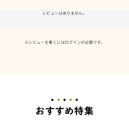
レビューはありません。
※レビューを書くには
ログイン
が必要です。