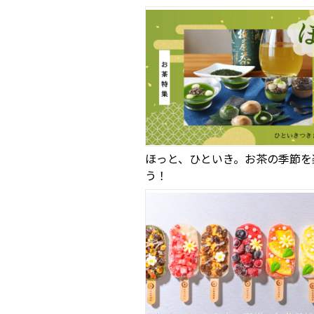
ほっと、ひといき。お茶の季節を
う！