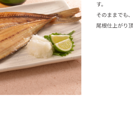
す。
そのままでも
尾根仕上がり