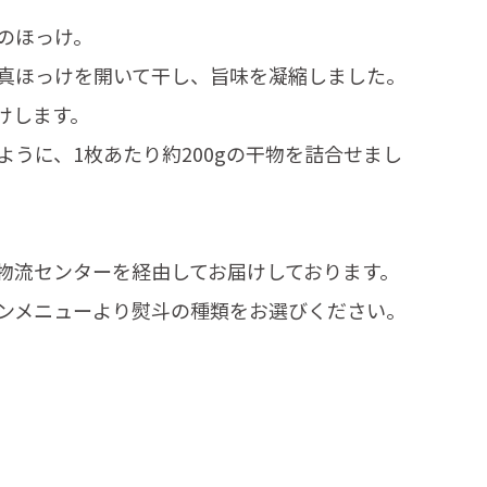
のほっけ。
真ほっけを開いて干し、旨味を凝縮しました。
けします。
うに、1枚あたり約200gの干物を詰合せまし
物流センターを経由してお届けしております。
ンメニューより熨斗の種類をお選びください。