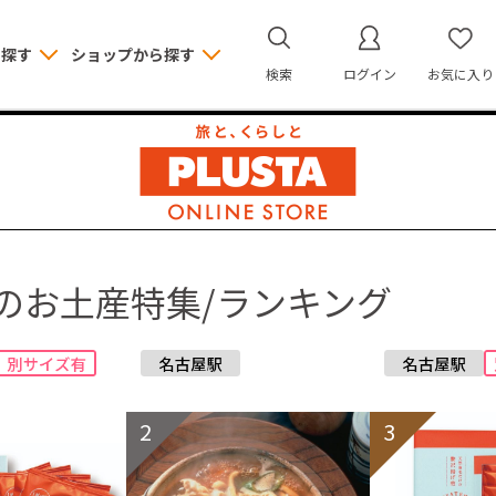
ら探す
ショップから探す
検索
ログイン
お気に入り
のお土産特集/ランキング
2
3