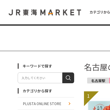
カテゴリか
名古屋
キーワードで探す
カテゴリから探す
1
PLUSTA ONLINE STORE