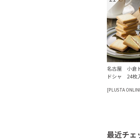
名古屋 小倉
ドシャ 24枚
[PLUSTA ONLIN
最近チェ