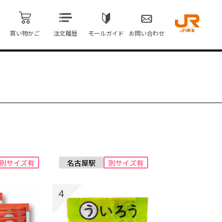
買い物かご
注文履歴
モールガイド
お問い合わせ
4