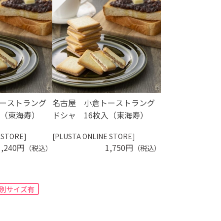
ーストラング
名古屋 小倉トーストラング
入（東海寿）
ドシャ 16枚入（東海寿）
 STORE]
[PLUSTA ONLINE STORE]
1,240円
1,750円
（税込）
（税込）